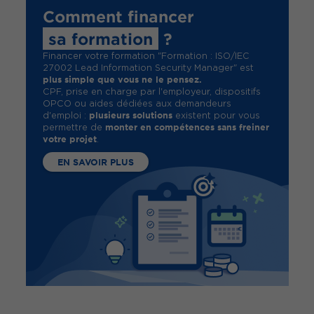
Comment financer
sa formation
?
Financer votre formation "Formation : ISO/IEC
27002 Lead Information Security Manager" est
plus simple que vous ne le pensez.
CPF, prise en charge par l'employeur, dispositifs
OPCO ou aides dédiées aux demandeurs
plusieurs solutions
d'emploi :
existent pour vous
monter en compétences sans freiner
permettre de
votre projet
.
EN SAVOIR PLUS