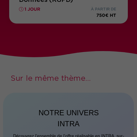
1 JOUR
À PARTIR DE
750€ HT
Sur le même thème...
NOTRE UNIVERS
INTRA
Découvrez l’ensemble de l’offre réalisable en INTRA, sur-