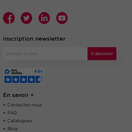
Inscription newsletter
S'abonner
En savoir +
Contactez-nous
FAQ
Catalogues
Blog