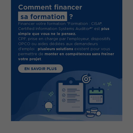
Comment financer
sa formation
?
Financer votre formation "Formation : CISA®,
plus
Certified Information Systems Auditor®" est
simple que vous ne le pensez.
CPF, prise en charge par l'employeur, dispositifs
OPCO ou aides dédiées aux demandeurs
plusieurs solutions
d'emploi :
existent pour vous
monter en compétences sans freiner
permettre de
votre projet
.
EN SAVOIR PLUS