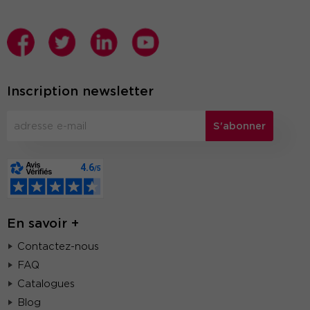
Inscription newsletter
S'abonner
En savoir +
Contactez-nous
FAQ
Catalogues
Blog