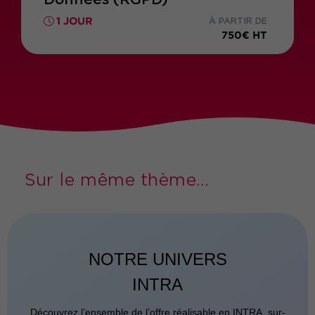
1 JOUR
À PARTIR DE
750€ HT
Sur le même thème...
NOTRE UNIVERS
INTRA
Découvrez l’ensemble de l’offre réalisable en INTRA, sur-