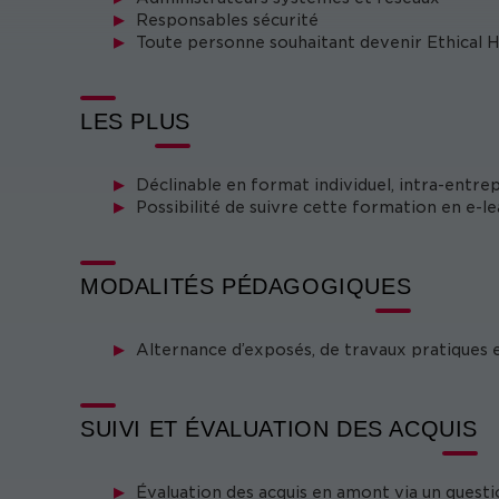
Responsables sécurité
Toute personne souhaitant devenir Ethical H
LES PLUS
Déclinable en format individuel, intra-entre
Possibilité de suivre cette formation en e-
MODALITÉS PÉDAGOGIQUES
Alternance d’exposés, de travaux pratiques 
SUIVI ET ÉVALUATION DES ACQUIS
Évaluation des acquis en amont via un questi