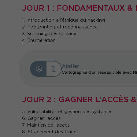
JOUR 1 : FONDAMENTAUX &
1. Introduction à l’éthique du hacking
2. Footprinting et reconnaissance
3. Scanning des réseaux
4. Énumération
Atelier
1
Cartographie d’un réseau cible avec 
JOUR 2 : GAGNER L’ACCÈS 
5. Vulnérabilités et gestion des systèmes
6. Gagner l’accès
7. Maintien de l’accès
8. Effacement des traces