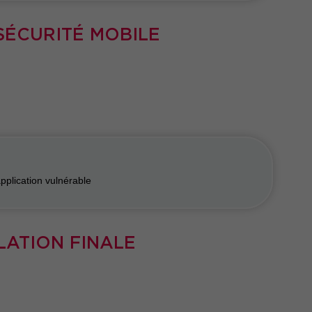
SÉCURITÉ MOBILE
pplication vulnérable
ULATION FINALE