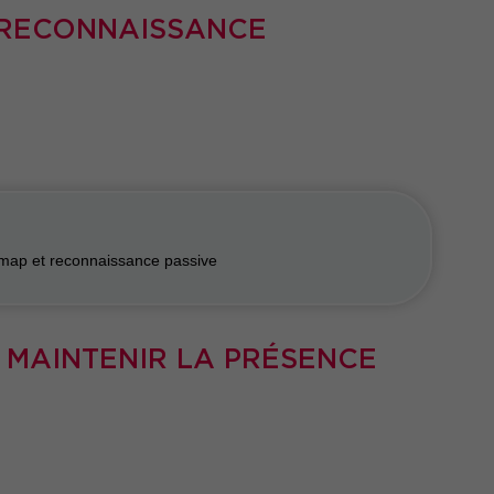
 RECONNAISSANCE
Nmap et reconnaissance passive
& MAINTENIR LA PRÉSENCE