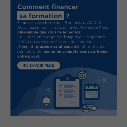
Comment financer
sa formation
?
Financer votre formation "Formation : AZ-040 -
Automatiser l'administration avec PowerShell" est
plus simple que vous ne le pensez.
CPF, prise en charge par l'employeur, dispositifs
OPCO ou aides dédiées aux demandeurs
plusieurs solutions
d'emploi :
existent pour vous
monter en compétences sans freiner
permettre de
votre projet
.
EN SAVOIR PLUS