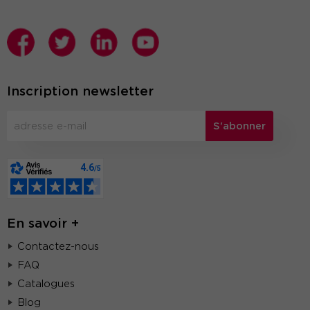
Inscription newsletter
S'abonner
En savoir +
Contactez-nous
FAQ
Catalogues
Blog