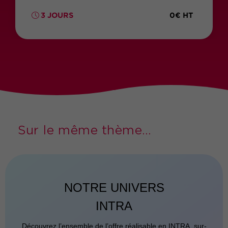
0€ HT
3 JOURS
Sur le même thème...
NOTRE UNIVERS
INTRA
Découvrez l’ensemble de l’offre réalisable en INTRA, sur-