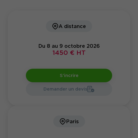
A distance
Du 8 au 9 octobre 2026
1450 € HT
S'incrire
Demander un devis
Paris