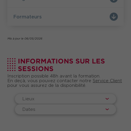
Formateurs
Mis à jour le 06/05/2026
INFORMATIONS SUR LES
SESSIONS
Inscription possible 48h avant la formation.
En deçà, vous pouvez contacter notre
Service Client
pour vous assurez de la disponibilité.
Lieux
Dates