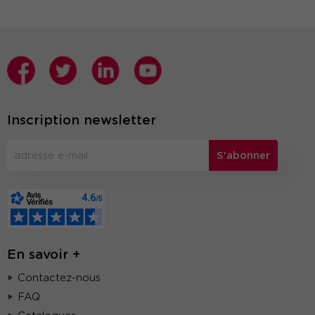
Inscription newsletter
S'abonner
En savoir +
Contactez-nous
FAQ