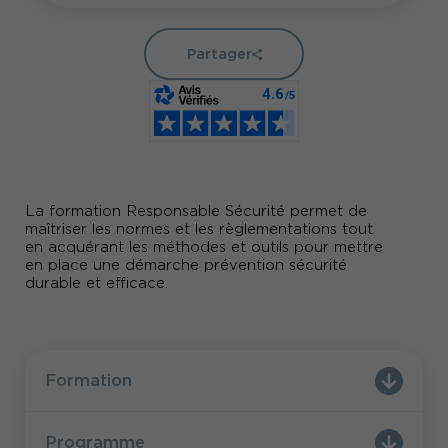
Partager
La formation Responsable Sécurité permet de
maîtriser les normes et les règlementations tout
en acquérant les méthodes et outils pour mettre
en place une démarche prévention sécurité
durable et efficace.
Formation
Programme