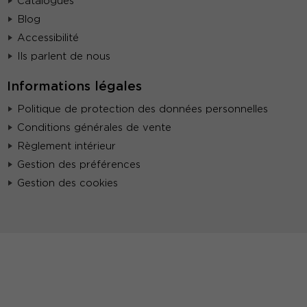
Catalogues
Blog
Accessibilité
Ils parlent de nous
Informations légales
Politique de protection des données personnelles
Conditions générales de vente
Règlement intérieur
Gestion des préférences
Gestion des cookies