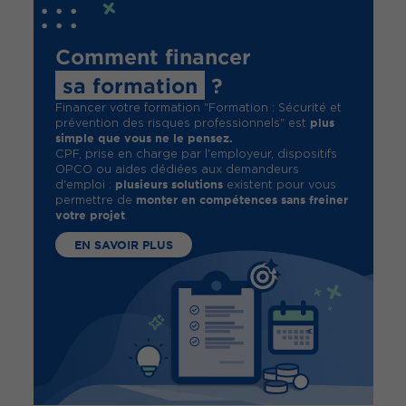
Comment financer
sa formation
?
Financer votre formation "Formation : Sécurité et
plus
prévention des risques professionnels" est
simple que vous ne le pensez.
CPF, prise en charge par l'employeur, dispositifs
OPCO ou aides dédiées aux demandeurs
plusieurs solutions
d'emploi :
existent pour vous
monter en compétences sans freiner
permettre de
votre projet
.
EN SAVOIR PLUS