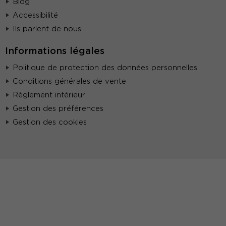
Blog
Accessibilité
Ils parlent de nous
Informations légales
Politique de protection des données personnelles
Conditions générales de vente
Règlement intérieur
Gestion des préférences
Gestion des cookies