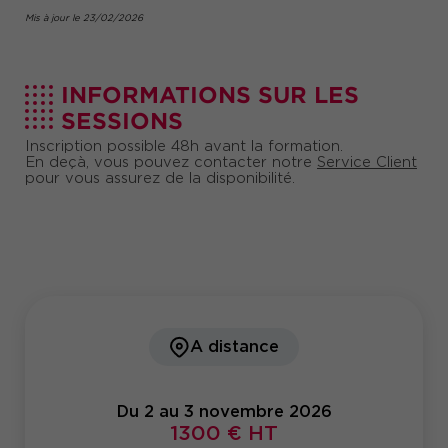
Mis à jour le 23/02/2026
INFORMATIONS SUR LES
SESSIONS
Inscription possible 48h avant la formation.
En deçà, vous pouvez contacter notre
Service Client
pour vous assurez de la disponibilité.
A distance
Du 2 au 3 novembre 2026
1300 € HT