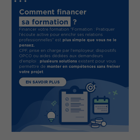
Comment financer
sa formation
?
Financer votre formation "Formation : Pratiquer
l'écoute active pour enrichir ses relations
plus simple que vous ne le
professionnelles" est
pensez.
CPF, prise en charge par l'employeur, dispositifs
OPCO ou aides dédiées aux demandeurs
plusieurs solutions
d'emploi :
existent pour vous
monter en compétences sans freiner
permettre de
votre projet
.
EN SAVOIR PLUS