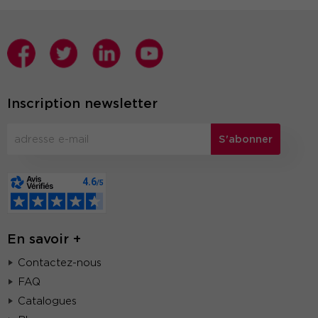
Inscription newsletter
S'abonner
En savoir +
Contactez-nous
FAQ
Catalogues