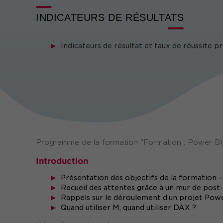
INDICATEURS DE RÉSULTATS
Indicateurs de résultat et taux de réussite 
Programme de la formation "Formation : Power BI
Introduction
Présentation des objectifs de la formation –
Recueil des attentes grâce à un mur de post-
Rappels sur le déroulement d’un projet Pow
Quand utiliser M, quand utiliser DAX ?