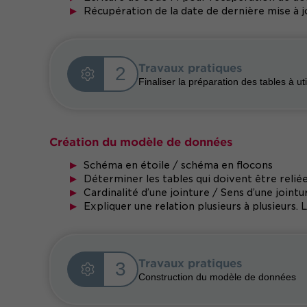
Récupération de la date de dernière mise à 
Travaux pratiques
2
Finaliser la préparation des tables à uti
Création du modèle de données
Schéma en étoile / schéma en flocons
Déterminer les tables qui doivent être relié
Cardinalité d’une jointure / Sens d’une jointu
Expliquer une relation plusieurs à plusieurs. 
Travaux pratiques
3
Construction du modèle de données