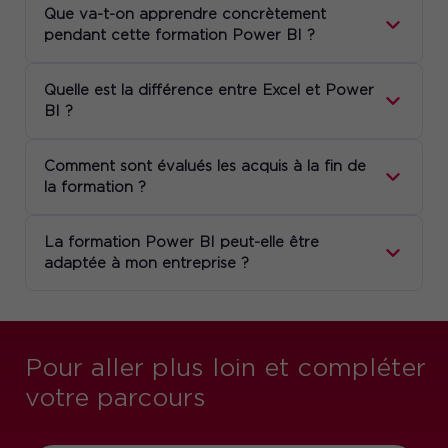
Que va-t-on apprendre concrètement
pendant cette formation Power BI ?
Quelle est la différence entre Excel et Power
BI ?
Comment sont évalués les acquis à la fin de
la formation ?
La formation Power BI peut-elle être
adaptée à mon entreprise ?
Pour aller plus loin et compléter
votre parcours