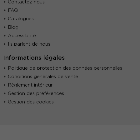
Contactez-nous
FAQ
Catalogues
Blog
Accessibilité
Ils parlent de nous
Informations légales
Politique de protection des données personnelles
Conditions générales de vente
Règlement intérieur
Gestion des préférences
Gestion des cookies