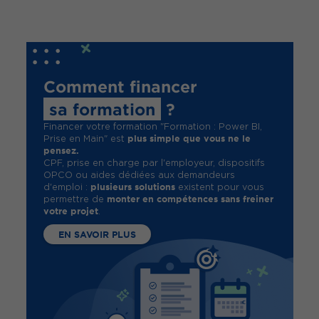
Comment financer
sa formation
?
Financer votre formation "Formation : Power BI,
plus simple que vous ne le
Prise en Main" est
pensez.
CPF, prise en charge par l'employeur, dispositifs
OPCO ou aides dédiées aux demandeurs
plusieurs solutions
d'emploi :
existent pour vous
monter en compétences sans freiner
permettre de
votre projet
.
EN SAVOIR PLUS