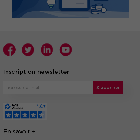
Inscription newsletter
S'abonner
En savoir +