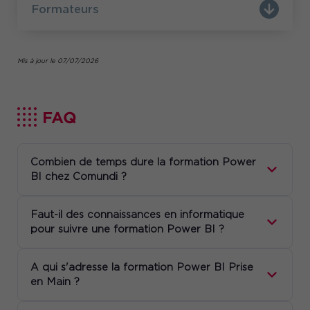
Formateurs
Mis à jour le 07/07/2026
FAQ
Combien de temps dure la formation Power
BI chez Comundi ?
Faut-il des connaissances en informatique
pour suivre une formation Power BI ?
A qui s'adresse la formation Power BI Prise
en Main ?