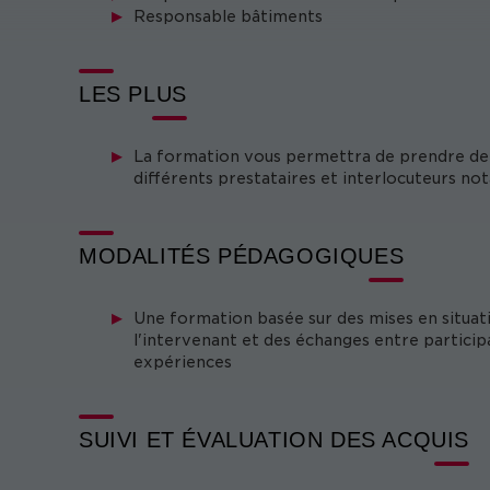
Responsable bâtiments
LES PLUS
La formation vous permettra de prendre de l'
différents prestataires et interlocuteurs no
MODALITÉS PÉDAGOGIQUES
Une formation basée sur des mises en situati
l'intervenant et des échanges entre particip
expériences
SUIVI ET ÉVALUATION DES ACQUIS