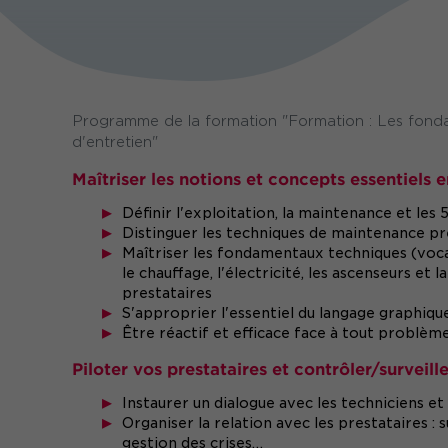
Programme de la formation "Formation : Les fond
d'entretien"
Maîtriser les notions et concepts essentiels
Définir l'exploitation, la maintenance et les
Distinguer les techniques de maintenance pré
Maîtriser les fondamentaux techniques (voc
le chauffage, l'électricité, les ascenseurs et
prestataires
S'approprier l'essentiel du langage graphiqu
Être réactif et efficace face à tout problè
Piloter vos prestataires et contrôler/surveill
Instaurer un dialogue avec les techniciens e
Organiser la relation avec les prestataires : 
gestion des crises…