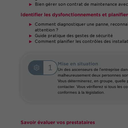
Bien gérer son contrat de maintenance avec 
Identifier les dysfonctionnements et planifier
Comment diagnostiquer une panne, reconnaîtr
attention ?
Guide pratique des gestes de sécurité
Comment planifier les contrôles des installa
Mise en situation
1
Un des ascenseurs de l'entreprise dan
malheureusement deux personnes sont 
Vous déterminerez, en groupe, quelle 
contacter. Vous vérifierez si tous les con
conformes à la législation.
Savoir évaluer vos prestataires