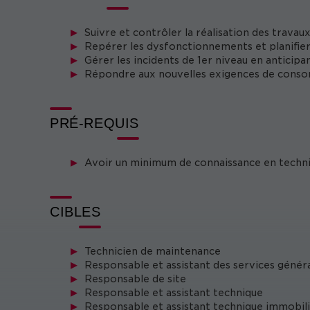
Suivre et contrôler la réalisation des trava
Repérer les dysfonctionnements et planifier 
Gérer les incidents de 1er niveau en anticipa
Répondre aux nouvelles exigences de cons
PRÉ-REQUIS
Avoir un minimum de connaissance en techn
CIBLES
Technicien de maintenance
Responsable et assistant des services génér
Responsable de site
Responsable et assistant technique
Responsable et assistant technique immobil