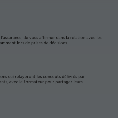
assurance, de vous affirmer dans la relation avec les
tamment lors de prises de décisions
ons qui relayeront les concepts délivrés par
ants, avec le formateur pour partager leurs