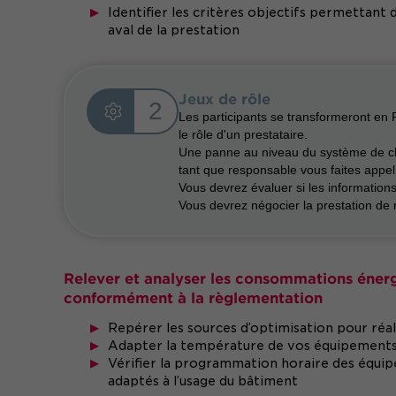
Identifier les critères objectifs permettant
aval de la prestation
Jeux de rôle
2
Les participants se transformeront e
le rôle d'un prestataire.
Une panne au niveau du système de chau
tant que responsable vous faites appel 
Vous devrez évaluer si les information
Vous devrez négocier la prestation de r
Relever et analyser les consommations énerg
conformément à la règlementation
Repérer les sources d’optimisation pour réa
Adapter la température de vos équipements 
Vérifier la programmation horaire des équipe
adaptés à l’usage du bâtiment