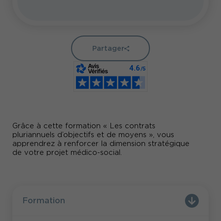
Partager
Grâce à cette formation « Les contrats
pluriannuels d’objectifs et de moyens », vous
apprendrez à renforcer la dimension stratégique
de votre projet médico-social.
Formation