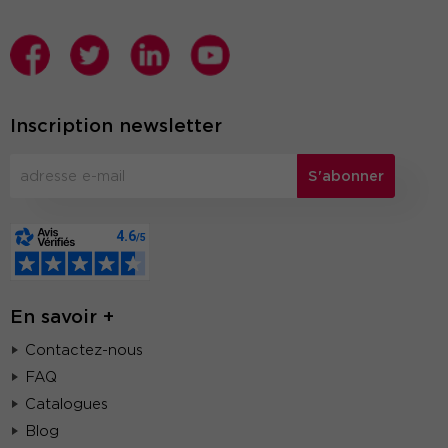
Inscription newsletter
S'abonner
En savoir +
Contactez-nous
FAQ
Catalogues
Blog