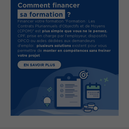
Comment financer
sa formation
?
Financer votre formation "Formation : Les
Contrats Pluriannuels d'Objectifs et de Moyens
plus simple que vous ne le pensez.
(CPOM)" est
CPF, prise en charge par l'employeur, dispositifs
OPCO ou aides dédiées aux demandeurs
plusieurs solutions
d'emploi :
existent pour vous
monter en compétences sans freiner
permettre de
votre projet
.
EN SAVOIR PLUS