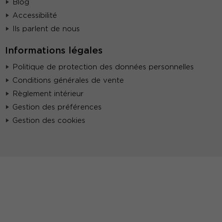
Blog
Accessibilité
Ils parlent de nous
Informations légales
Politique de protection des données personnelles
Conditions générales de vente
Règlement intérieur
Gestion des préférences
Gestion des cookies