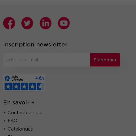
Inscription newsletter
S'abonner
En savoir +
Contactez-nous
FAQ
Catalogues