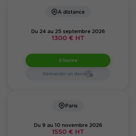
A distance
Du 24 au 25 septembre 2026
1300 € HT
S'incrire
Demander un devis
Paris
Du 9 au 10 novembre 2026
1550 € HT