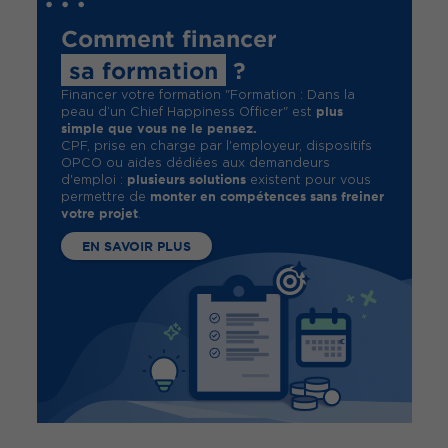
Comment financer
sa formation
?
Financer votre formation "Formation : Dans la
plus
peau d’un Chief Happiness Officer" est
simple que vous ne le pensez.
CPF, prise en charge par l'employeur, dispositifs
OPCO ou aides dédiées aux demandeurs
plusieurs solutions
d'emploi :
existent pour vous
monter en compétences sans freiner
permettre de
votre projet
.
EN SAVOIR PLUS