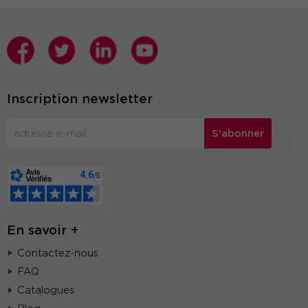
Inscription newsletter
S'abonner
En savoir +
Contactez-nous
FAQ
Catalogues