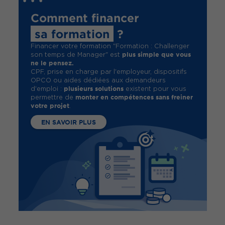
Comment financer
sa formation
?
Financer votre formation "Formation : Challenger
plus simple que vous
son temps de Manager" est
ne le pensez.
CPF, prise en charge par l'employeur, dispositifs
OPCO ou aides dédiées aux demandeurs
plusieurs solutions
d'emploi :
existent pour vous
monter en compétences sans freiner
permettre de
votre projet
.
EN SAVOIR PLUS