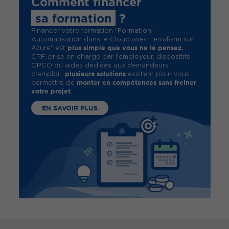
Comment financer
sa formation
?
Financer votre formation "Formation :
Automatisation dans le Cloud avec Terraform sur
plus simple que vous ne le pensez.
Azure" est
CPF, prise en charge par l'employeur, dispositifs
OPCO ou aides dédiées aux demandeurs
plusieurs solutions
d'emploi :
existent pour vous
monter en compétences sans freiner
permettre de
votre projet
.
EN SAVOIR PLUS