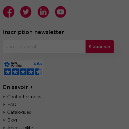
Inscription newsletter
S'abonner
En savoir +
Contactez-nous
FAQ
Catalogues
Blog
Accessibilité