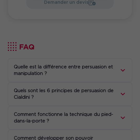
Demander un devis
FAQ
Quelle est la différence entre persuasion et
manipulation ?
Quels sont les 6 principes de persuasion de
Cialdini ?
Comment fonctionne la technique du pied-
dans-la-porte ?
Comment développer son pouvoir