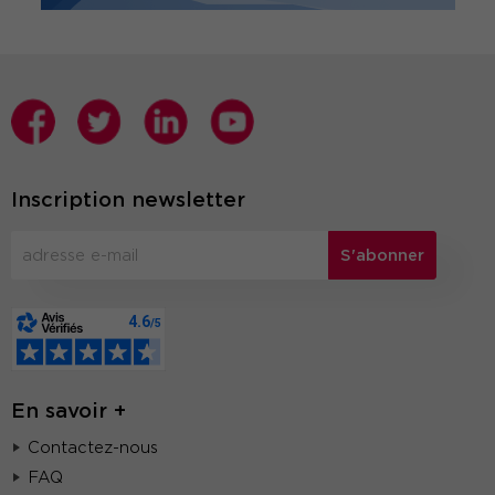
Inscription newsletter
S'abonner
En savoir +
Contactez-nous
FAQ