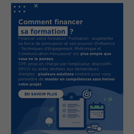
Comment financer
sa formation
?
Financer votre formation "Formation : Augmenter
sa force de persuasion et son pouvoir d'influence
- Techniques d'Engagement, Rhétorique et
plus simple que
Communication Persuasive" est
vous ne le pensez.
CPF, prise en charge par l'employeur, dispositifs
OPCO ou aides dédiées aux demandeurs
plusieurs solutions
d'emploi :
existent pour vous
monter en compétences sans freiner
permettre de
votre projet
.
EN SAVOIR PLUS