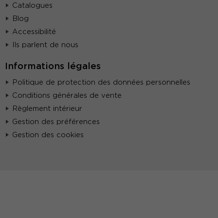
Catalogues
Blog
Accessibilité
Ils parlent de nous
Informations légales
Politique de protection des données personnelles
Conditions générales de vente
Règlement intérieur
Gestion des préférences
Gestion des cookies