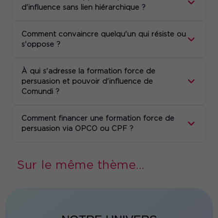
d'influence sans lien hiérarchique ?
Comment convaincre quelqu'un qui résiste ou
s'oppose ?
À qui s'adresse la formation force de
persuasion et pouvoir d'influence de
Comundi ?
Comment financer une formation force de
persuasion via OPCO ou CPF ?
Sur le même thème...