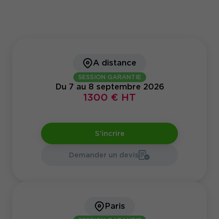
A distance
SESSION GARANTIE
Du 7 au 8 septembre 2026
1300 € HT
S'incrire
Demander un devis
Paris