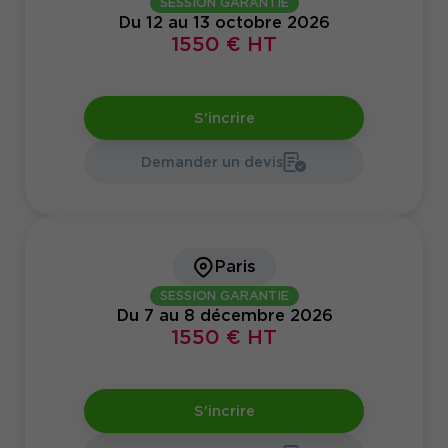
SESSION GARANTIE
Du 12 au 13 octobre 2026
1550 € HT
S'incrire
Demander un devis
Paris
SESSION GARANTIE
Du 7 au 8 décembre 2026
1550 € HT
S'incrire