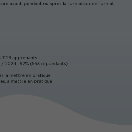
iaire avant, pendant ou après la formation, en format
 1126 apprenants
/ 2024 : 92% (563 répondants)
es, à mettre en pratique
es, à mettre en pratique