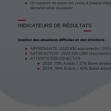
Un support de cours est remis à chaque stag
dématérialisé ou papier
INDICATEURS DE RÉSULTATS
Gestion des situations difficiles et des émotions
APPRENANTS : 2023 836 apprenants / 2024
SATISFACTION : 2023 91% (280 répondants) 
ATTEINTE DES OBJECTIFS :
2023 : 73% Acquis / 27% Bases acquis
2024 : 59% Acquis / 40% Bases acquis