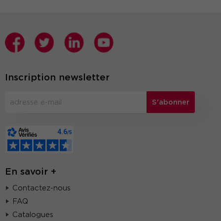
Inscription newsletter
S'abonner
En savoir +
Contactez-nous
FAQ
Catalogues