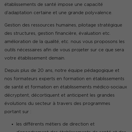
établissements de santé impose une capacité
d’adaptation certaine et une grande polyvalence.
Gestion des ressources humaines, pilotage stratégique
des structures, gestion financière, évaluation etc.
amélioration de la qualité, etc. nous vous proposons les
outils nécessaires afin de vous projeter sur ce que sera
votre établissement demain.
Depuis plus de 20 ans, notre équipe pédagogique et
nos formateurs experts en formation en établissements
de santé et formation en établissements médico-sociaux
décryptent, décortiquent et anticipent les grandes
évolutions du secteur à travers des programmes
portant sur :
les différents métiers de direction et