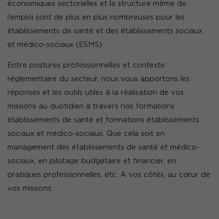
économiques sectorielles et la structure même de
l’emploi sont de plus en plus nombreuses pour les
établissements de santé et des établissements sociaux
et médico-sociaux (ESMS).
Entre postures professionnelles et contexte
réglementaire du secteur, nous vous apportons les
réponses et les outils utiles à la réalisation de vos
missions au quotidien à travers nos formations
établissements de santé et formations établissements
sociaux et médico-sociaux. Que cela soit en
management des établissements de santé et médico-
sociaux, en pilotage budgétaire et financier, en
pratiques professionnelles, etc. A vos côtés, au cœur de
vos missions.