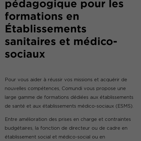
pédagogique pour les
formations en
Établissements
sanitaires et médico-
sociaux
Pour vous aider à réussir vos missions et acquérir de
nouvelles compétences, Comundi vous propose une
large gamme de formations dédiées aux établissements
de santé et aux établissements médico-sociaux (ESMS).
Entre amélioration des prises en charge et contraintes
budgétaires, la fonction de directeur ou de cadre en
établissement social et médico-social ou en