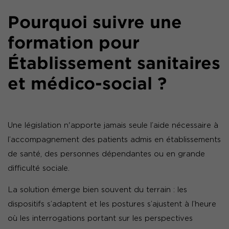
Pourquoi suivre une
formation pour
Établissement sanitaires
et médico-social ?
Une législation n'apporte jamais seule l’aide nécessaire à
l’accompagnement des patients admis en établissements
de santé, des personnes dépendantes ou en grande
difficulté sociale.
La solution émerge bien souvent du terrain : les
dispositifs s’adaptent et les postures s’ajustent à l’heure
où les interrogations portant sur les perspectives