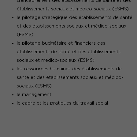
d’encadrement des établissements de santé et des
établissements sociaux et médico-sociaux (ESMS)
le pilotage stratégique des établissements de santé
et des établissements sociaux et médico-sociaux
(ESMS)
le pilotage budgétaire et financiers des
établissements de santé et des établissements
sociaux et médico-sociaux (ESMS)
les ressources humaines des établissements de
santé et des établissements sociaux et médico-
sociaux (ESMS)
le management
le cadre et les pratiques du travail social