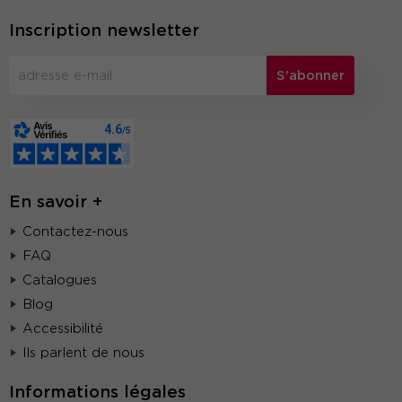
Inscription newsletter
S'abonner
En savoir +
Contactez-nous
FAQ
Catalogues
Blog
Accessibilité
Ils parlent de nous
Informations légales