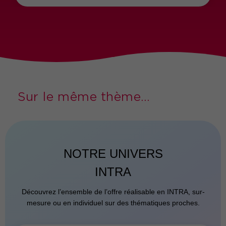
Sur le même thème...
NOTRE UNIVERS
INTRA
Découvrez l’ensemble de l’offre réalisable en INTRA, sur-
mesure ou en individuel sur des thématiques proches.