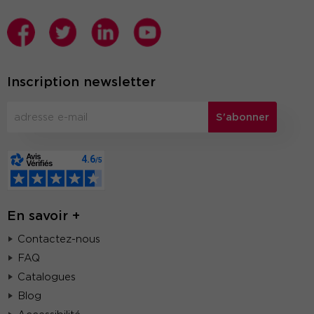
Inscription newsletter
S'abonner
En savoir +
Contactez-nous
FAQ
Catalogues
Blog