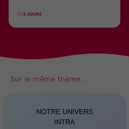
2 JOURS
Sur le même thème...
NOTRE UNIVERS
INTRA