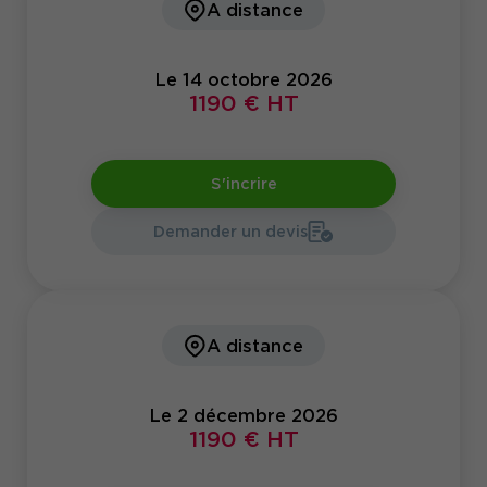
A distance
Le 14 octobre 2026
1190 € HT
S'incrire
Demander un devis
A distance
Le 2 décembre 2026
1190 € HT