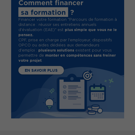
Comment financer
sa formation
?
Financer votre formation "Parcours de formation à
distance : réussir ses entretiens annuels
plus simple que vous ne le
d'évaluation (EAE)" est
pensez.
CPF, prise en charge par l'employeur, dispositifs
OPCO ou aides dédiées aux demandeurs
plusieurs solutions
d'emploi :
existent pour vous
monter en compétences sans freiner
permettre de
votre projet
.
EN SAVOIR PLUS