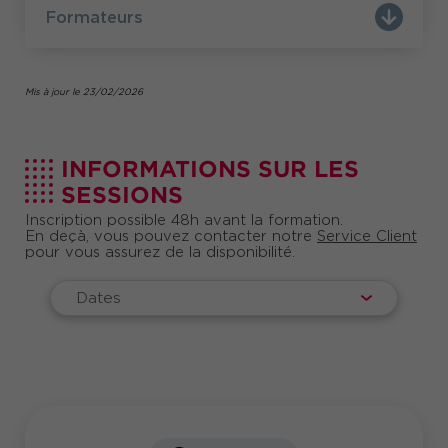
Formateurs
Mis à jour le 23/02/2026
INFORMATIONS SUR LES
SESSIONS
Inscription possible 48h avant la formation.
En deçà, vous pouvez contacter notre
Service Client
pour vous assurez de la disponibilité.
Dates