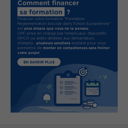
Comment financer
sa formation
?
Financer votre formation "Formation :
Règlementation biocide dans l'Union Européenne"
plus simple que vous ne le pensez.
est
CPF, prise en charge par l'employeur, dispositifs
OPCO ou aides dédiées aux demandeurs
plusieurs solutions
d'emploi :
existent pour vous
monter en compétences sans freiner
permettre de
votre projet
.
EN SAVOIR PLUS