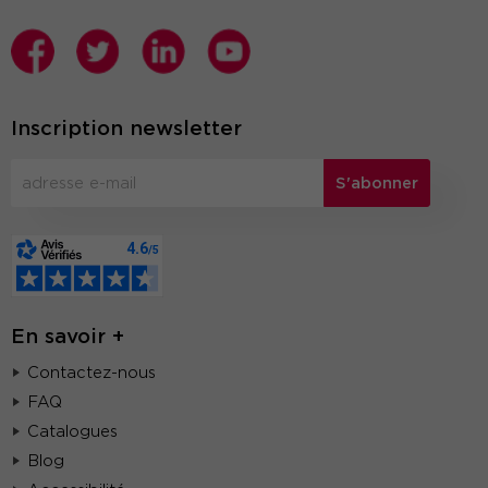
Inscription newsletter
S'abonner
En savoir +
Contactez-nous
FAQ
Catalogues
Blog