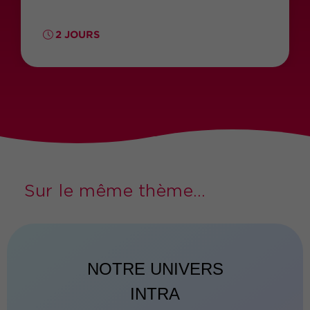
2 JOURS
Sur le même thème...
NOTRE UNIVERS
INTRA