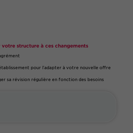
r votre structure à ces changements
l'agrément
établissement pour l’adapter à votre nouvelle offre
er sa révision régulière en fonction des besoins