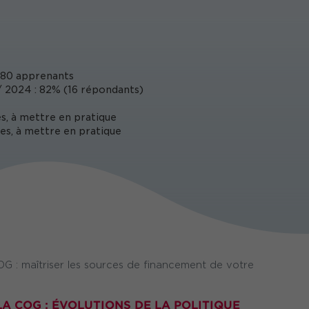
80 apprenants
 2024 : 82% (16 répondants)
s, à mettre en pratique
es, à mettre en pratique
 : maîtriser les sources de financement de votre
LA COG : ÉVOLUTIONS DE LA POLITIQUE