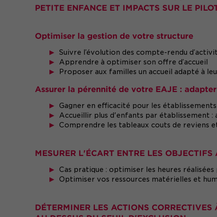
PETITE ENFANCE ET IMPACTS SUR LE PILO
Optimiser la gestion de votre structure
Suivre l’évolution des compte-rendu d’activ
Apprendre à optimiser son offre d’accueil
Proposer aux familles un accueil adapté à le
Assurer la pérennité de votre EAJE : adapte
Gagner en efficacité pour les établissements
Accueillir plus d'enfants par établissement :
Comprendre les tableaux couts de reviens 
MESURER L'ÉCART ENTRE LES OBJECTIFS
Cas pratique : optimiser les heures réalisées
Optimiser vos ressources matérielles et humai
DÉTERMINER LES ACTIONS CORRECTIVES 