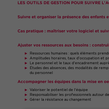
LES OUTILS DE GESTION POUR SUIVRE L'A
Suivre et organiser la présence des enfants 
Cas pratique : maîtriser votre logiciel et suiv
Ajuster vos ressources aux besoins : construir
Ressources humaines : quels éléments prend
Amplitudes horaires, taux d'occupation et pr
Le personnel et le taux d'encadrement aupr
Études des absences, des modalités de rempl
du personnel
Accompagner les équipes dans la mise en o
Valoriser le potentiel de l'équipe
Responsabiliser les professionnels autour de l
Gérer la résistance au changement