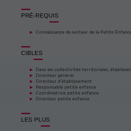
PRÉ-REQUIS
Connaissance du secteur de la Petite Enfanc
CIBLES
Dans les collectivités territoriales, établiss
Directeur général
Directeur d'établissement
Responsable petite enfance
Coordinatrice petite enfance
Directeur petite enfance
LES PLUS