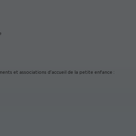
e
ements et associations d'accueil de la petite enfance :