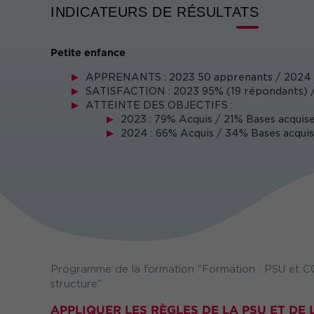
INDICATEURS DE RÉSULTATS
Petite enfance
APPRENANTS : 2023 50 apprenants / 2024 
SATISFACTION : 2023 95% (19 répondants) /
ATTEINTE DES OBJECTIFS :
2023 : 79% Acquis / 21% Bases acquise
2024 : 66% Acquis / 34% Bases acquis
Programme de la formation "Formation : PSU et COG
structure"
APPLIQUER LES RÈGLES DE LA PSU ET DE 