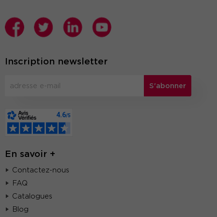
Inscription newsletter
S'abonner
En savoir +
Contactez-nous
FAQ
Catalogues
Blog