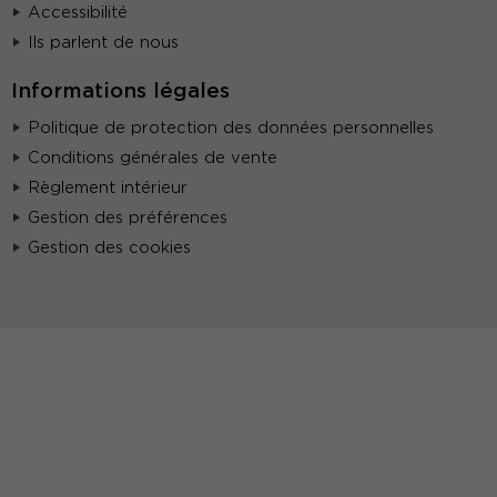
Accessibilité
Ils parlent de nous
Informations légales
Politique de protection des données personnelles
Conditions générales de vente
Règlement intérieur
Gestion des préférences
Gestion des cookies