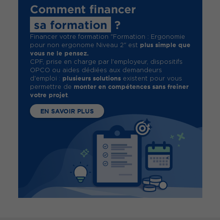
Comment financer
sa formation
?
Financer votre formation "Formation : Ergonomie
plus simple que
pour non ergonome Niveau 2" est
vous ne le pensez.
CPF, prise en charge par l'employeur, dispositifs
OPCO ou aides dédiées aux demandeurs
plusieurs solutions
d'emploi :
existent pour vous
monter en compétences sans freiner
permettre de
votre projet
.
EN SAVOIR PLUS