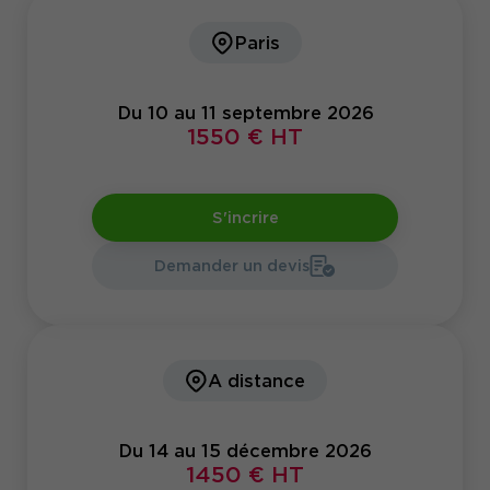
Paris
Du 10 au 11 septembre 2026
1550 € HT
S'incrire
Demander un devis
A distance
Du 14 au 15 décembre 2026
1450 € HT