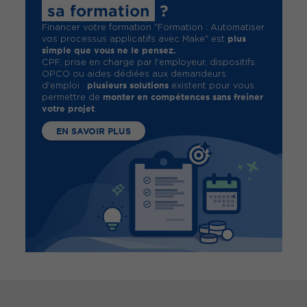
sa formation
?
Financer votre formation "Formation : Automatiser
plus
vos processus applicatifs avec Make" est
simple que vous ne le pensez.
CPF, prise en charge par l'employeur, dispositifs
OPCO ou aides dédiées aux demandeurs
plusieurs solutions
d'emploi :
existent pour vous
monter en compétences sans freiner
permettre de
votre projet
.
EN SAVOIR PLUS