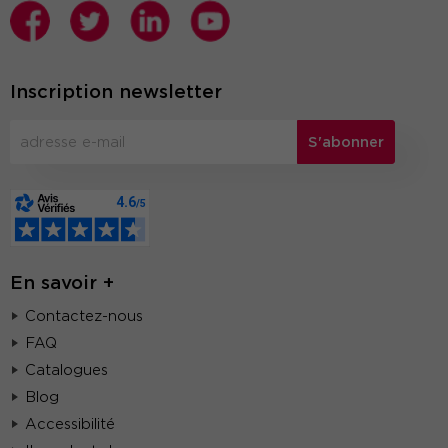
Inscription newsletter
S'abonner
En savoir +
Contactez-nous
FAQ
Catalogues
Blog
Accessibilité