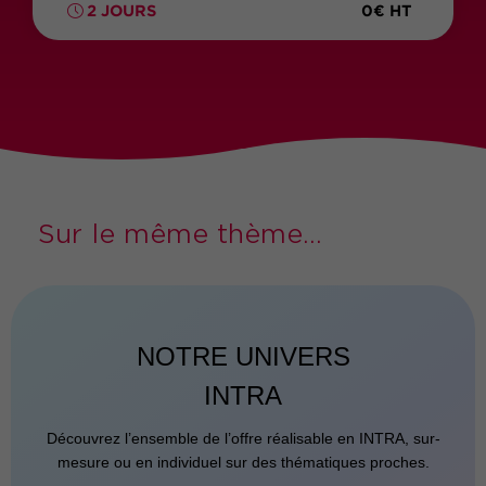
0€ HT
2 JOURS
Sur le même thème...
NOTRE UNIVERS
INTRA
Découvrez l’ensemble de l’offre réalisable en INTRA, sur-
mesure ou en individuel sur des thématiques proches.