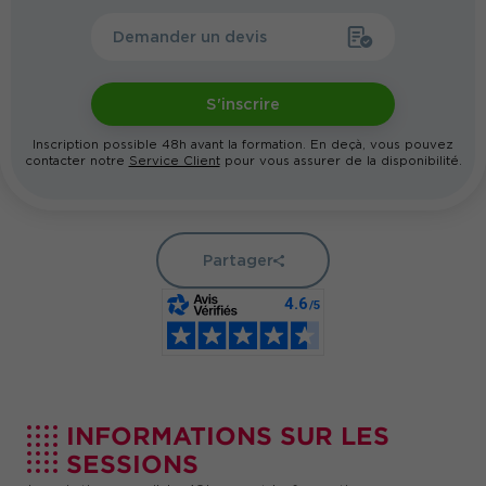
Demander un devis
S'inscrire
Inscription possible 48h avant la formation. En deçà, vous pouvez
contacter notre
Service Client
pour vous assurer de la disponibilité.
Partager
INFORMATIONS SUR LES
SESSIONS