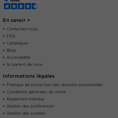
En savoir +
Contactez-nous
FAQ
Catalogues
Blog
Accessibilité
Ils parlent de nous
Informations légales
Politique de protection des données personnelles
Conditions générales de vente
Règlement intérieur
Gestion des préférences
Gestion des cookies