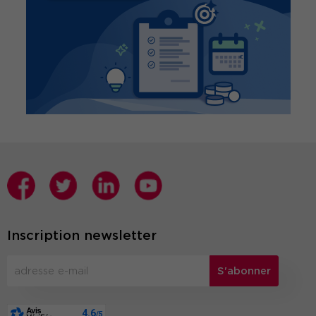
Inscription newsletter
S'abonner