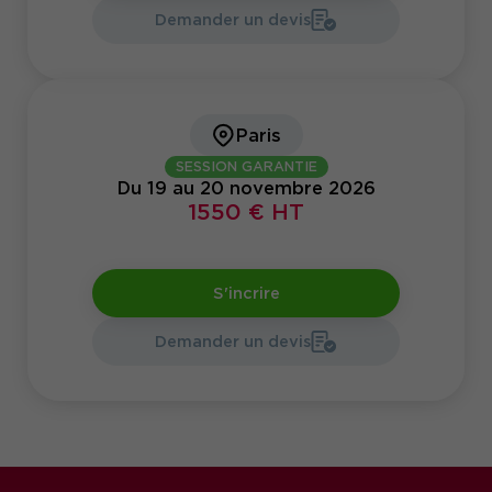
Demander un devis
Paris
SESSION GARANTIE
Du 19 au 20 novembre 2026
1550 € HT
S'incrire
Demander un devis