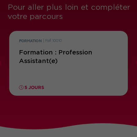
Pour aller plus loin et compléter
votre parcours
FORMATION
|
Réf. 10010
Formation : Profession
Assistant(e)
5 JOURS