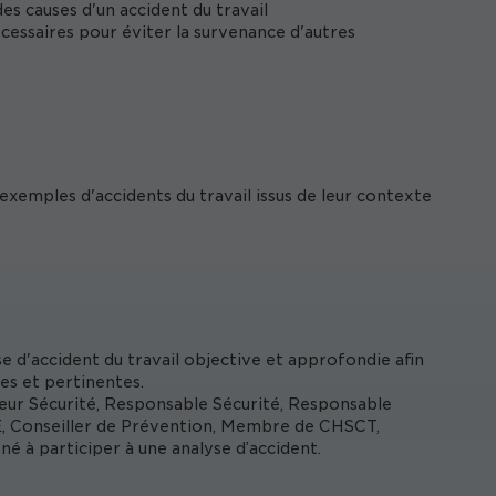
 causes d'un accident du travail
écessaires pour éviter la survenance d'autres
exemples d'accidents du travail issus de leur contexte
 d'accident du travail objective et approfondie afin
es et pertinentes.
ur Sécurité, Responsable Sécurité, Responsable
E, Conseiller de Prévention, Membre de CHSCT,
né à participer à une analyse d’accident.