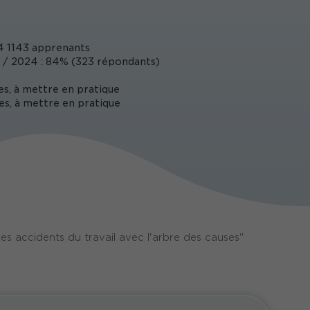
 1143 apprenants
 / 2024 : 84% (323 répondants)
es, à mettre en pratique
es, à mettre en pratique
s accidents du travail avec l'arbre des causes"