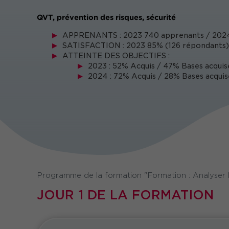
QVT, prévention des risques, sécurité
APPRENANTS : 2023 740 apprenants / 2024
SATISFACTION : 2023 85% (126 répondants)
ATTEINTE DES OBJECTIFS :
2023 : 52% Acquis / 47% Bases acquis
2024 : 72% Acquis / 28% Bases acquis
Programme de la formation "Formation : Analyser le
JOUR 1 DE LA FORMATION