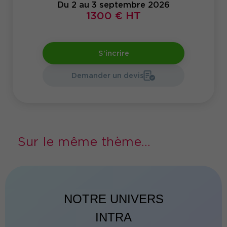
Du 2 au 3 septembre 2026
1300 € HT
S'incrire
Demander un devis
Sur le même thème...
NOTRE UNIVERS
INTRA