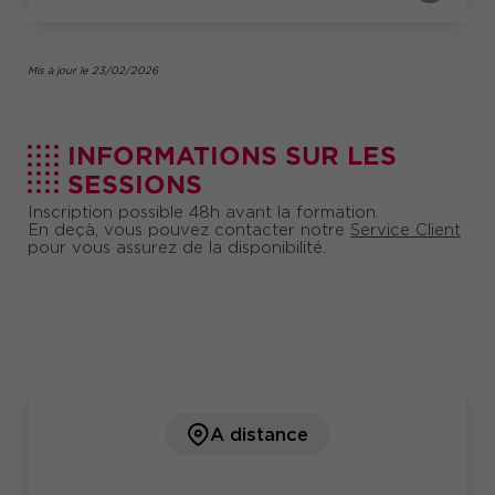
Mis à jour le 23/02/2026
INFORMATIONS SUR LES
SESSIONS
Inscription possible 48h avant la formation.
En deçà, vous pouvez contacter notre
Service Client
pour vous assurez de la disponibilité.
A distance