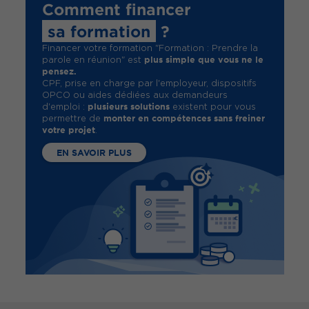
Comment financer
sa formation
?
Financer votre formation "Formation : Prendre la
plus simple que vous ne le
parole en réunion" est
pensez.
CPF, prise en charge par l'employeur, dispositifs
OPCO ou aides dédiées aux demandeurs
plusieurs solutions
d'emploi :
existent pour vous
monter en compétences sans freiner
permettre de
votre projet
.
EN SAVOIR PLUS