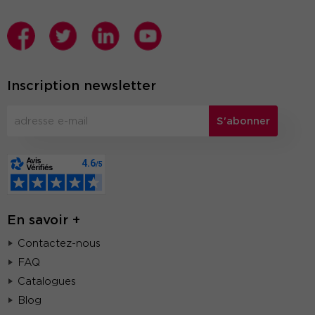
Inscription newsletter
S'abonner
En savoir +
Contactez-nous
FAQ
Catalogues
Blog