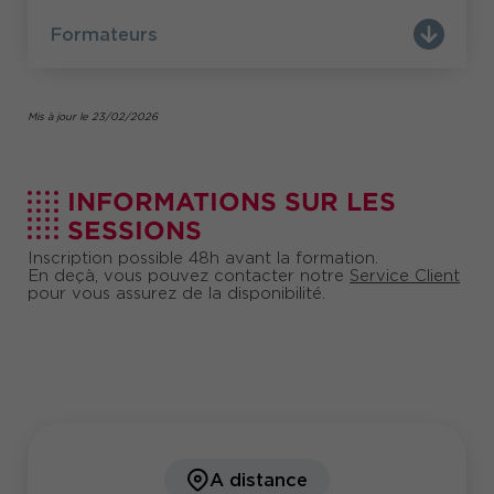
Formateurs
Mis à jour le 23/02/2026
INFORMATIONS SUR LES
SESSIONS
Inscription possible 48h avant la formation.
En deçà, vous pouvez contacter notre
Service Client
pour vous assurez de la disponibilité.
A distance