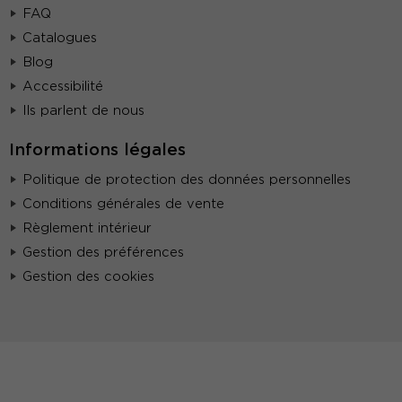
FAQ
Catalogues
Blog
Accessibilité
Ils parlent de nous
Informations légales
Politique de protection des données personnelles
Conditions générales de vente
Règlement intérieur
Gestion des préférences
Gestion des cookies