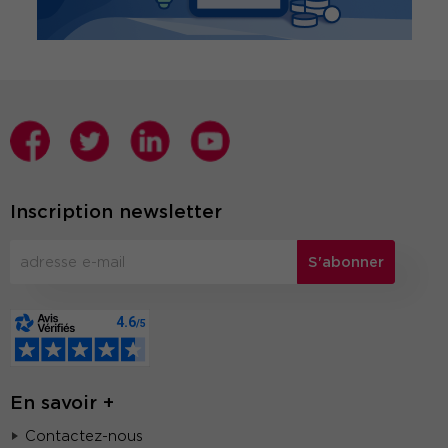
Inscription newsletter
S'abonner
En savoir +
Contactez-nous