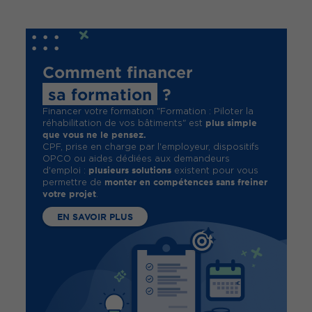
Comment financer
sa formation
?
Financer votre formation "Formation : Piloter la
plus simple
réhabilitation de vos bâtiments" est
que vous ne le pensez.
CPF, prise en charge par l'employeur, dispositifs
OPCO ou aides dédiées aux demandeurs
plusieurs solutions
d'emploi :
existent pour vous
monter en compétences sans freiner
permettre de
votre projet
.
EN SAVOIR PLUS