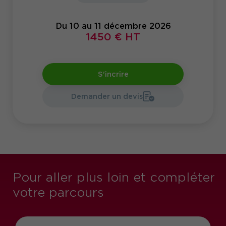
Du 10 au 11 décembre 2026
1450 € HT
S'incrire
Demander un devis
Pour aller plus loin et compléter
votre parcours