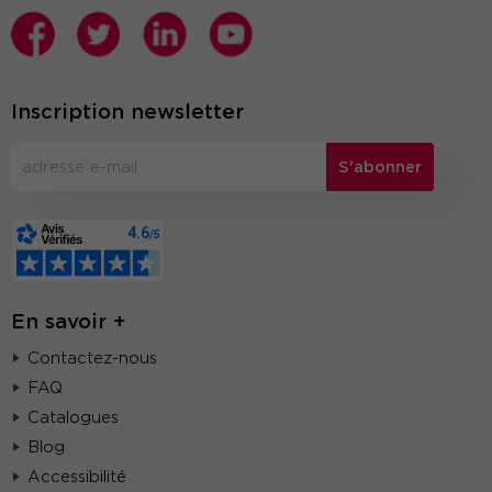
Inscription newsletter
S'abonner
En savoir +
Contactez-nous
FAQ
Catalogues
Blog
Accessibilité