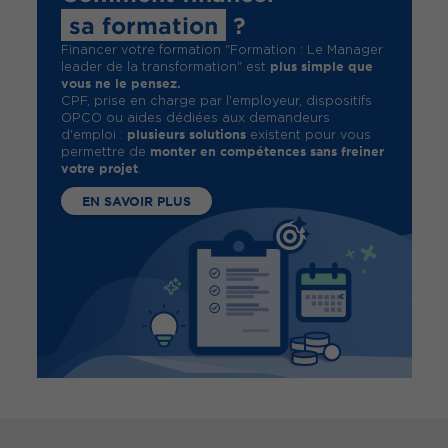
sa formation
?
Financer votre formation "Formation : Le Manager
plus simple que
leader de la transformation" est
vous ne le pensez.
CPF, prise en charge par l'employeur, dispositifs
OPCO ou aides dédiées aux demandeurs
plusieurs solutions
d'emploi :
existent pour vous
monter en compétences sans freiner
permettre de
votre projet
.
EN SAVOIR PLUS