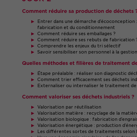
Comment réduire sa production de déchets 
Entrer dans une démarche d’écoconception :
fabrication et du conditionnement
Comment réduire ses emballages ?
Comment réduire ses rebuts de fabrication 
Comprendre les enjeux du tri sélectif
Savoir sensibiliser son personnel à la gestio
Quelles méthodes et filières de traitement de
Étape préalable : réaliser son diagnostic déc
Comment trier efficacement ses déchets indu
Externaliser ou internaliser le traitement de
Comment valoriser ses déchets industriels ?
Valorisation par réutilisation
Valorisation matière : recyclage de la matiè
Valorisation biologique : fabrication d’engr
Valorisation énergétique : production d’éner
Les différentes sortes de traitements selon 