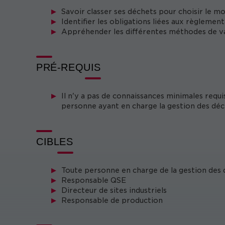
Savoir classer ses déchets pour choisir le m
Identifier les obligations liées aux règlemen
Appréhender les différentes méthodes de val
PRÉ-REQUIS
Il n'y a pas de connaissances minimales requi
personne ayant en charge la gestion des déc
CIBLES
Toute personne en charge de la gestion des
Responsable QSE
Directeur de sites industriels
Responsable de production