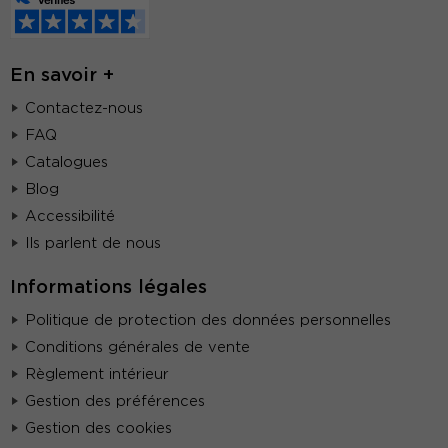
En savoir +
Contactez-nous
FAQ
Catalogues
Blog
Accessibilité
Ils parlent de nous
Informations légales
Politique de protection des données personnelles
Conditions générales de vente
Règlement intérieur
Gestion des préférences
Gestion des cookies