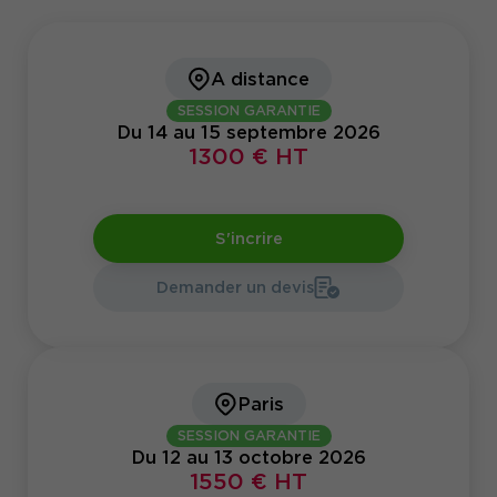
A distance
SESSION GARANTIE
Du 14 au 15 septembre 2026
1300 € HT
S'incrire
Demander un devis
Paris
SESSION GARANTIE
Du 12 au 13 octobre 2026
1550 € HT