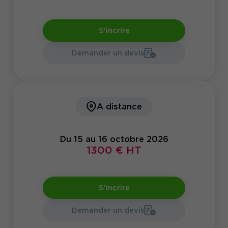
S'incrire
Demander un devis
A distance
Du 15 au 16 octobre 2026
1300 € HT
S'incrire
Demander un devis