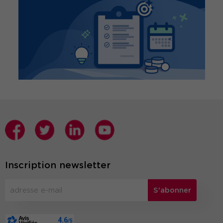
Inscription newsletter
S'abonner