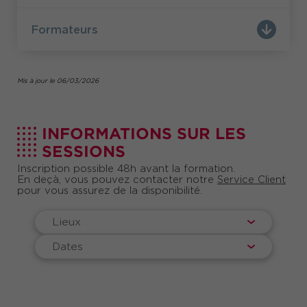
Formateurs
Mis à jour le 06/03/2026
INFORMATIONS SUR LES
SESSIONS
Inscription possible 48h avant la formation.
En deçà, vous pouvez contacter notre
Service Client
pour vous assurez de la disponibilité.
Lieux
Dates