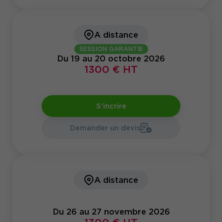
A distance
SESSION GARANTIE
Du 19 au 20 octobre 2026
1300 € HT
S'incrire
Demander un devis
A distance
Du 26 au 27 novembre 2026