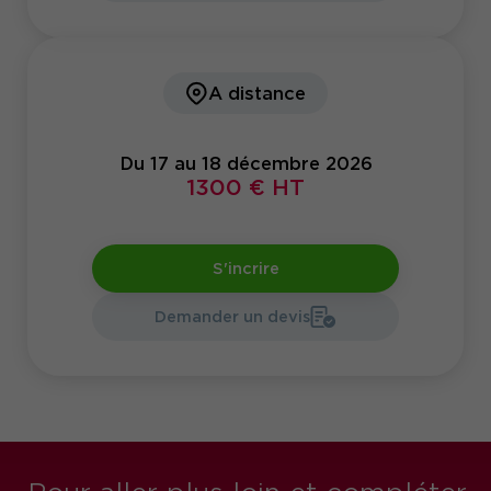
A distance
Du 17 au 18 décembre 2026
1300 € HT
S'incrire
Demander un devis