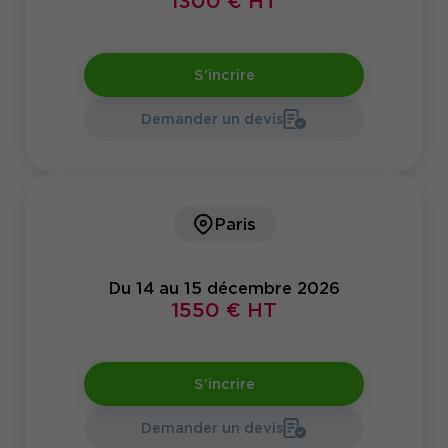
1300 € HT
S'incrire
Demander un devis
Paris
Du 14 au 15 décembre 2026
1550 € HT
S'incrire
Demander un devis