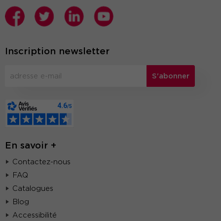
Inscription newsletter
S'abonner
En savoir +
Contactez-nous
FAQ
Catalogues
Blog
Accessibilité