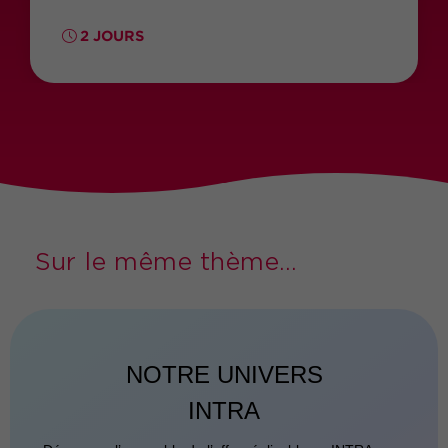
2 JOURS
Sur le même thème...
NOTRE UNIVERS
INTRA