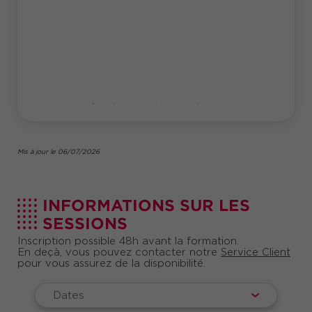
Mis à jour le 06/07/2026
INFORMATIONS SUR LES
SESSIONS
Inscription possible 48h avant la formation.
En deçà, vous pouvez contacter notre
Service Client
pour vous assurez de la disponibilité.
Dates