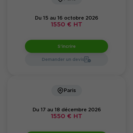
Du 15 au 16 octobre 2026
1550 € HT
S'incrire
Demander un devis
Paris
Du 17 au 18 décembre 2026
1550 € HT