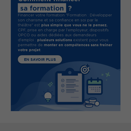
sa formation
?
Financer votre formation "Formation : Développer
son charisme et sa confiance en soi par le
plus simple que vous ne le pensez.
théâtre" est
CPF, prise en charge par l'employeur, dispositifs
OPCO ou aides dédiées aux demandeurs
plusieurs solutions
d'emploi :
existent pour vous
monter en compétences sans freiner
permettre de
votre projet
.
EN SAVOIR PLUS