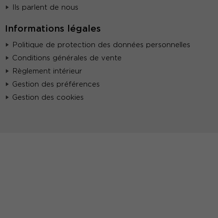
Ils parlent de nous
Informations légales
Politique de protection des données personnelles
Conditions générales de vente
Règlement intérieur
Gestion des préférences
Gestion des cookies