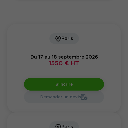
Paris
Du 17 au 18 septembre 2026
1550 € HT
S'incrire
Demander un devis
Paris