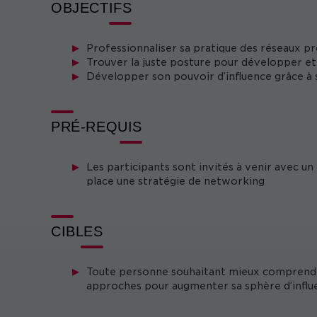
OBJECTIFS
Professionnaliser sa pratique des réseaux pr
Trouver la juste posture pour développer et 
Développer son pouvoir d’influence grâce à 
PRÉ-REQUIS
Les participants sont invités à venir avec un
place une stratégie de networking
CIBLES
Toute personne souhaitant mieux comprendre
approches pour augmenter sa sphère d’influ