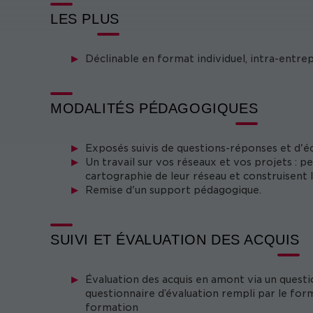
LES PLUS
Déclinable en format individuel, intra-entre
MODALITÉS PÉDAGOGIQUES
Exposés suivis de questions-réponses et d'éc
Un travail sur vos réseaux et vos projets : pe
cartographie de leur réseau et construisent 
Remise d'un support pédagogique.
SUIVI ET ÉVALUATION DES ACQUIS
Évaluation des acquis en amont via un questi
questionnaire d’évaluation rempli par le form
formation