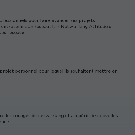
ofessionnels pour faire avancer ses projets
entretenir son réseau : la « Networking Attitude »
ses réseaux
 projet personnel pour lequel ils souhaitent mettre en
 les rouages du networking et acquérir de nouvelles
ence