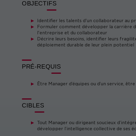
OBJECTIFS
Identifier les talents d'un collaborateur au pr
Formuler comment développer la carrière des
l'entreprise et du collaborateur
Décrire leurs besoins, identifier leurs fragil
déploiement durable de leur plein potentiel
PRÉ-REQUIS
Être Manager d’équipes ou d’un service, être
CIBLES
Tout Manager ou dirigeant soucieux d’intégre
développer l’intelligence collective de ses 