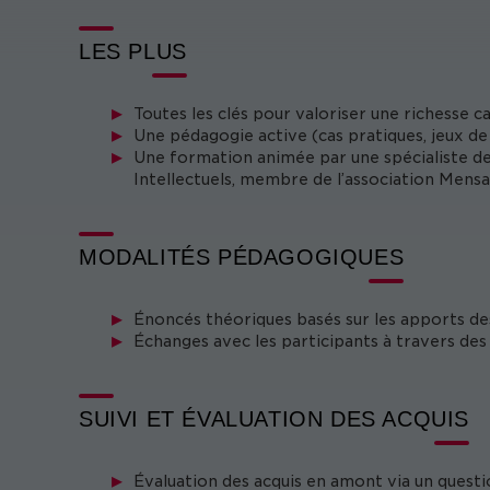
LES PLUS
Toutes les clés pour valoriser une richesse c
Une pédagogie active (cas pratiques, jeux de 
Une formation animée par une spécialiste d
Intellectuels, membre de l’association Mensa
MODALITÉS PÉDAGOGIQUES
Énoncés théoriques basés sur les apports de
Échanges avec les participants à travers des 
SUIVI ET ÉVALUATION DES ACQUIS
Évaluation des acquis en amont via un questi