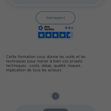
Partager
Cette formation vous donne les outils et les
techniques pour mener à bien vos projets
techniques : coûts, délais, qualité, risques,
implication de tous les acteurs.
1