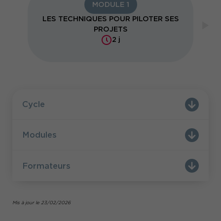
MODULE 1
LES TECHNIQUES POUR PILOTER SES
PROJETS
2 j
Cycle
Modules
Formateurs
Mis à jour le 23/02/2026