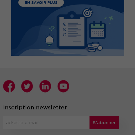
EN SAVOIR PLUS
Inscription newsletter
S'abonner