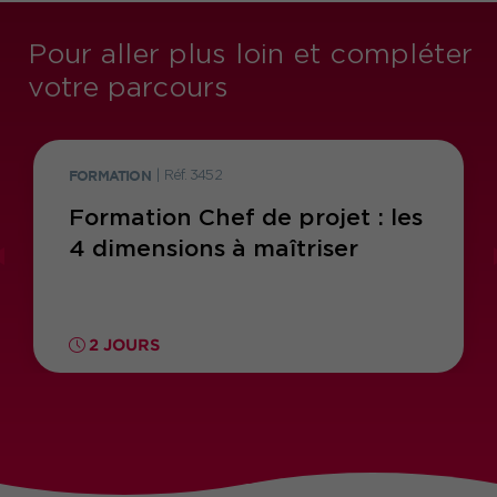
Pour aller plus loin et compléter
votre parcours
FORMATION
|
Réf. 3452
Formation Chef de projet : les
4 dimensions à maîtriser
2 JOURS