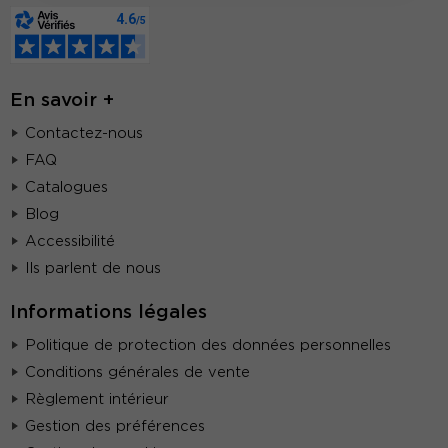
En savoir +
Contactez-nous
FAQ
Catalogues
Blog
Accessibilité
Ils parlent de nous
Informations légales
Politique de protection des données personnelles
Conditions générales de vente
Règlement intérieur
Gestion des préférences