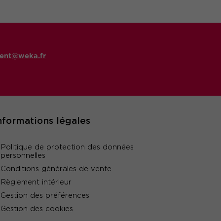
ent@weka.fr
nformations légales
Politique de protection des données
personnelles
Conditions générales de vente
Règlement intérieur
Gestion des préférences
Gestion des cookies