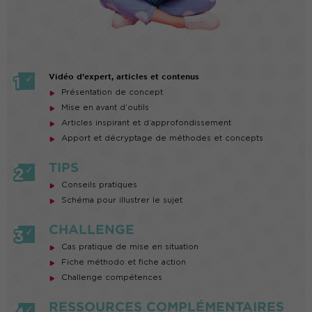
Vidéo d'expert, articles et contenus
Présentation de concept
Mise en avant d’outils
Articles inspirant et d’approfondissement
Apport et décryptage de méthodes et concepts
TIPS
Conseils pratiques
Schéma pour illustrer le sujet
CHALLENGE
Cas pratique de mise en situation
Fiche méthodo et fiche action
Challenge compétences
RESSOURCES COMPLÉMENTAIRES