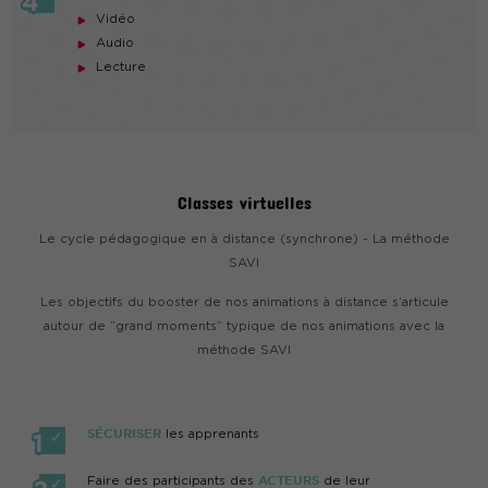
Vidéo
Audio
Lecture
Classes virtuelles
Le cycle pédagogique en à distance (synchrone) - La méthode
SAVI
Les objectifs du booster de nos animations à distance s’articule
autour de “grand moments” typique de nos animations avec la
méthode SAVI
SÉCURISER
les apprenants
ACTEURS
Faire des participants des
de leur