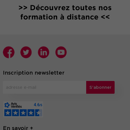
>> Découvrez toutes nos
formation à distance <<
Inscription newsletter
S'abonner
En savoir +