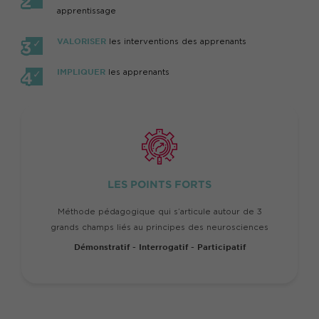
apprentissage
VALORISER
les interventions des apprenants
IMPLIQUER
les apprenants
LES POINTS FORTS
Méthode pédagogique qui s’articule autour de 3
grands champs liés au principes des neurosciences
Démonstratif - Interrogatif - Participatif