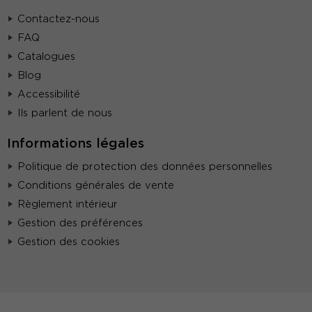
Contactez-nous
FAQ
Catalogues
Blog
Accessibilité
Ils parlent de nous
Informations légales
Politique de protection des données personnelles
Conditions générales de vente
Règlement intérieur
Gestion des préférences
Gestion des cookies