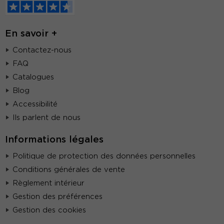
En savoir +
Contactez-nous
FAQ
Catalogues
Blog
Accessibilité
Ils parlent de nous
Informations légales
Politique de protection des données personnelles
Conditions générales de vente
Règlement intérieur
Gestion des préférences
Gestion des cookies