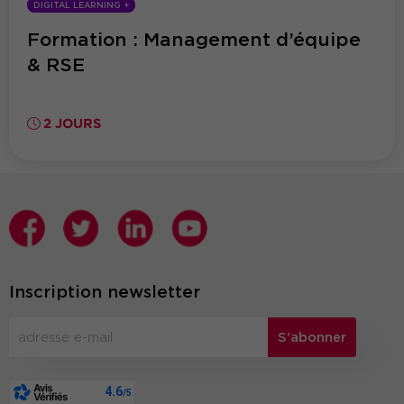
DIGITAL LEARNING +
Formation : Management d’équipe
& RSE
2 JOURS
Inscription newsletter
S'abonner