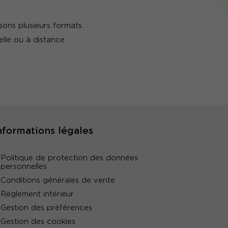
sons plusieurs formats
elle ou à distance.
nformations légales
Politique de protection des données
personnelles
Conditions générales de vente
Règlement intérieur
Gestion des préférences
Gestion des cookies