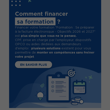
Comment financer
sa formation
?
Financer votre formation "Formation : Se préparer
à la facture électronique - Objectifs 2026 et 2027"
plus simple que vous ne le pensez.
est
CPF, prise en charge par l'employeur, dispositifs
OPCO ou aides dédiées aux demandeurs
plusieurs solutions
d'emploi :
existent pour vous
monter en compétences sans freiner
permettre de
votre projet
.
EN SAVOIR PLUS