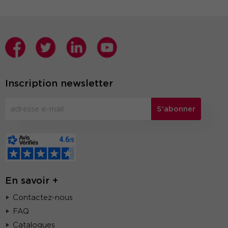
Inscription newsletter
S'abonner
En savoir +
Contactez-nous
FAQ
Catalogues