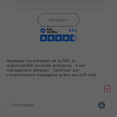
Partager
Appliquer les principes de la RSE, la
responsabilité sociétale entreprise , à son
management d’équipe - Optimiser son
comportement managérial grâce aux soft skills
...
Formation