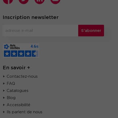
Inscription newsletter
S'abonner
En savoir +
Contactez-nous
FAQ
Catalogues
Blog
Accessibilité
Ils parlent de nous