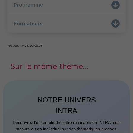
Programme
Formateurs
Mis à jour le 23/02/2026
Sur le même thème...
NOTRE UNIVERS
INTRA
Découvrez l’ensemble de l’offre réalisable en INTRA, sur-
mesure ou en individuel sur des thématiques proches.