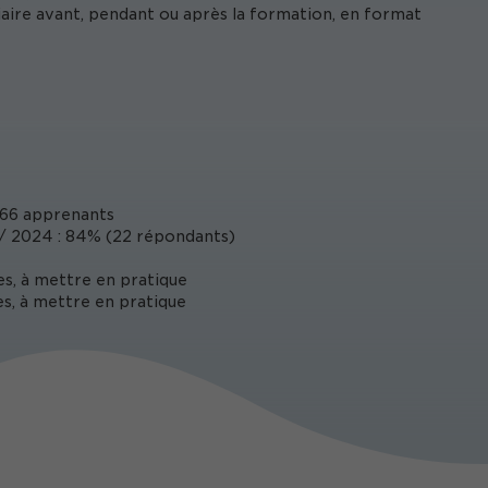
iaire avant, pendant ou après la formation, en format
66 apprenants
/ 2024 : 84% (22 répondants)
es, à mettre en pratique
s, à mettre en pratique