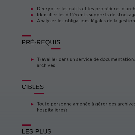
Décrypter les outils et les procédures d'arc
Identifier les différents supports de stockag
Analyser les obligations légales de la gestio
PRÉ-REQUIS
Travailler dans un service de documentation/
archives
CIBLES
Toute personne amenée à gérer des archives 
hospitalières)
LES PLUS