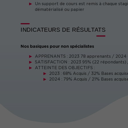
Un support de cours est remis à chaque stag
dématérialisé ou papier
INDICATEURS DE RÉSULTATS
Nos basiques pour non spécialistes
APPRENANTS : 2023 78 apprenants / 2024 
SATISFACTION : 2023 95% (22 répondants) 
ATTEINTE DES OBJECTIFS :
2023 : 68% Acquis / 32% Bases acquis
2024 : 79% Acquis / 21% Bases acquise