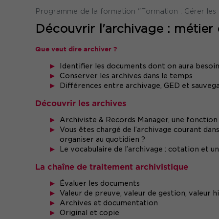
Programme de la formation "Formation : Gérer les a
Découvrir l'archivage : métier
Que veut dire archiver ?
Identifier les documents dont on aura besoi
Conserver les archives dans le temps
Différences entre archivage, GED et sauvega
Découvrir les archives
Archiviste & Records Manager, une fonction c
Vous êtes chargé de l’archivage courant dan
organiser au quotidien ?
Le vocabulaire de l’archivage : cotation et u
La chaîne de traitement archivistique
Évaluer les documents
Valeur de preuve, valeur de gestion, valeur h
Archives et documentation
Original et copie