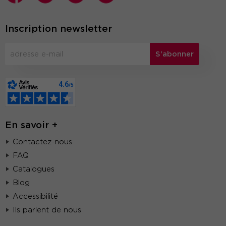
Inscription newsletter
S'abonner
En savoir +
Contactez-nous
FAQ
Catalogues
Blog
Accessibilité
Ils parlent de nous