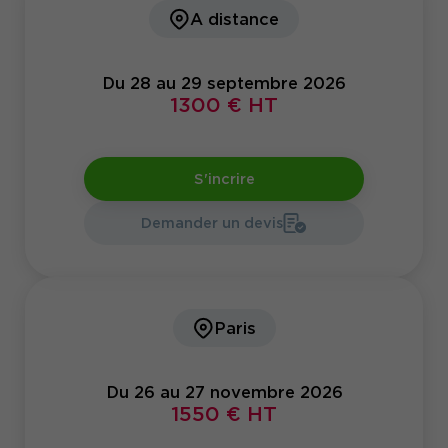
A distance
Du 28 au 29 septembre 2026
1300 € HT
S'incrire
Demander un devis
Paris
Du 26 au 27 novembre 2026
1550 € HT