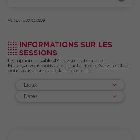
Mis à jour le 23/02/2026
INFORMATIONS SUR LES
SESSIONS
Inscription possible 48h avant la formation.
En deçà, vous pouvez contacter notre
Service Client
pour vous assurez de la disponibilité.
Lieux
Dates