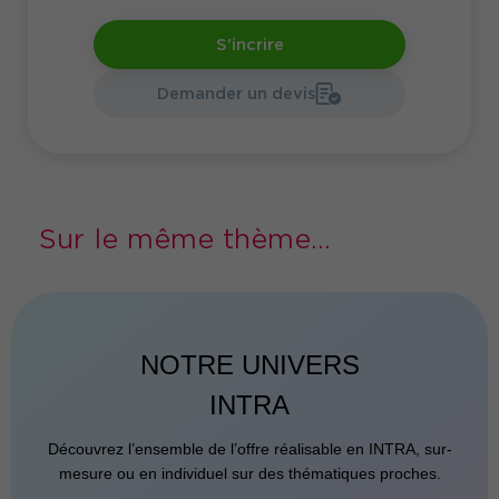
S'incrire
Demander un devis
Sur le même thème...
NOTRE UNIVERS
INTRA
Découvrez l’ensemble de l’offre réalisable en INTRA, sur-
mesure ou en individuel sur des thématiques proches.