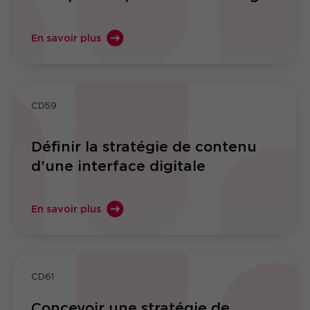
En savoir plus
CD59
Définir la stratégie de contenu
d’une interface digitale
En savoir plus
CD61
Concevoir une stratégie de