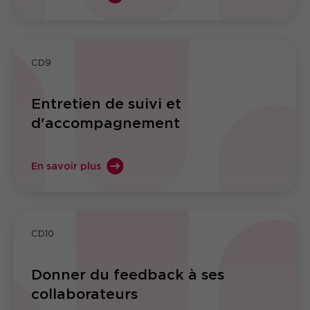
CD9
Entretien de suivi et
d'accompagnement
En savoir plus
CD10
Donner du feedback à ses
collaborateurs