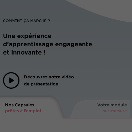
COMMENT ÇA MARCHE ?
Une expérience
d’apprentissage engageante
et innovante !
Découvrez notre vidéo
de présentation
Nos Capsules
Votre module
prêtes à l’emploi
sur-mesure