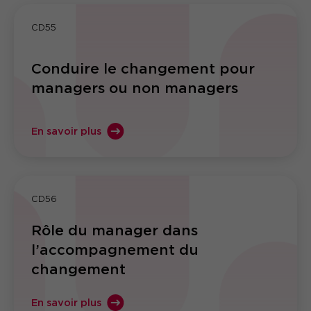
CD55
Conduire le changement pour
managers ou non managers
En savoir plus
CD56
Rôle du manager dans
l’accompagnement du
changement
En savoir plus