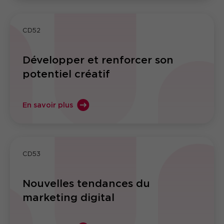
CD52
Développer et renforcer son
potentiel créatif
En savoir plus
CD53
Nouvelles tendances du
marketing digital