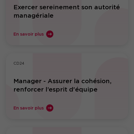
Exercer sereinement son autorité
managériale
En savoir plus
CD24
Manager - Assurer la cohésion,
renforcer l’esprit d'équipe
En savoir plus