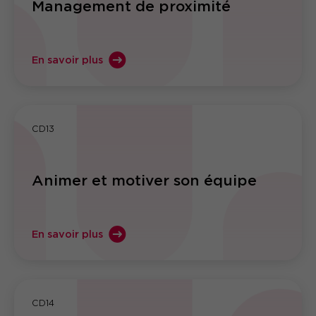
Management de proximité
En savoir plus
CD13
Animer et motiver son équipe
En savoir plus
CD14