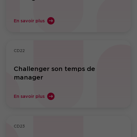
En savoir plus
CD22
Challenger son temps de
manager
En savoir plus
CD23