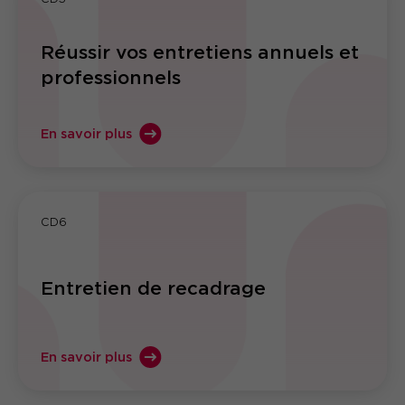
Réussir vos entretiens annuels et
professionnels
En savoir plus
CD6
Entretien de recadrage
En savoir plus