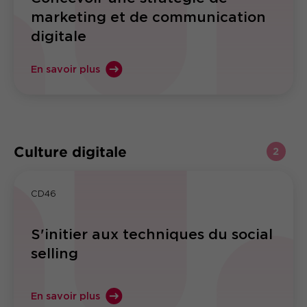
marketing et de communication
digitale
En savoir plus
Culture digitale
2
CD46
S'initier aux techniques du social
selling
En savoir plus