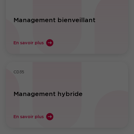
Management bienveillant
En savoir plus
CD35
Management hybride
En savoir plus