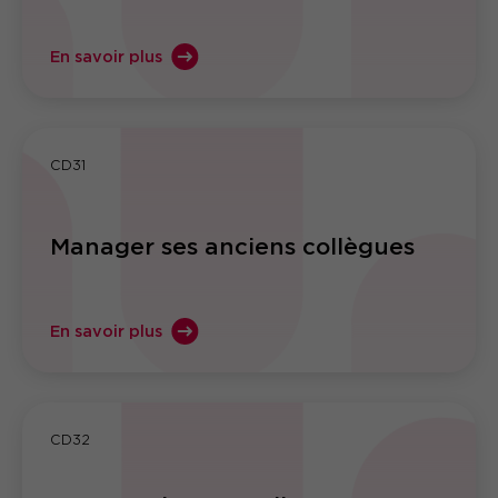
En savoir plus
CD31
Manager ses anciens collègues
En savoir plus
CD32