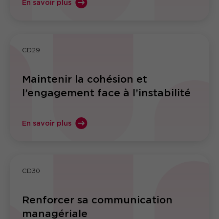
En savoir plus
CD29
Maintenir la cohésion et
l’engagement face à l’instabilité
En savoir plus
CD30
Renforcer sa communication
managériale