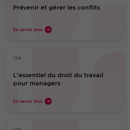
Prévenir et gérer les conflits
En savoir plus
CD4
L'essentiel du droit du travail
pour managers
En savoir plus
CD5