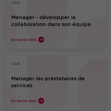
CD25
Manager - développer la
collaboration dans son équipe
En savoir plus
CD26
Manager les prestataires de
services
En savoir plus