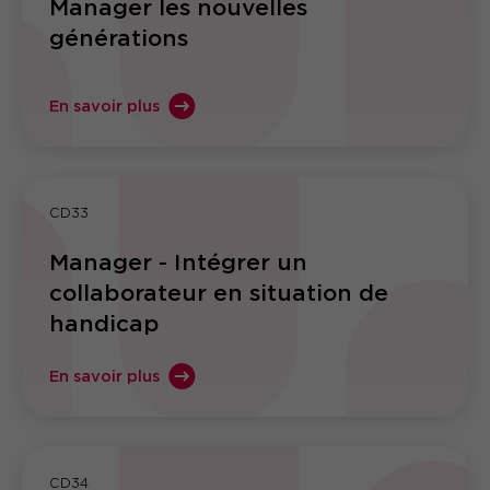
Manager les nouvelles
générations
En savoir plus
CD33
Manager - Intégrer un
collaborateur en situation de
handicap
En savoir plus
CD34