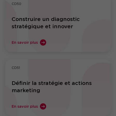
CD50
Construire un diagnostic
stratégique et innover
En savoir plus
CD51
Définir la stratégie et actions
marketing
En savoir plus