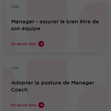
CD16
Manager - assurer le bien être de
son équipe
En savoir plus
CD17
Adopter la posture de Manager
Coach
En savoir plus