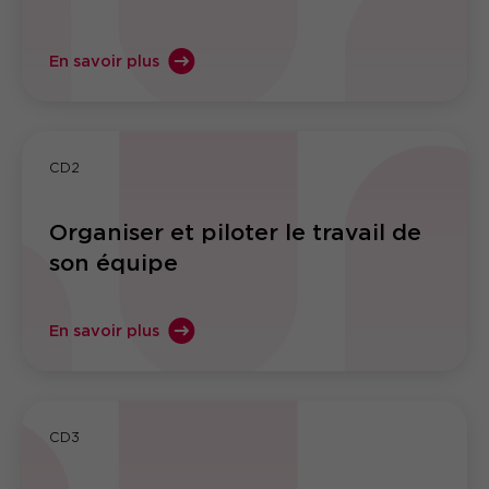
En savoir plus
CD2
Organiser et piloter le travail de
son équipe
En savoir plus
CD3