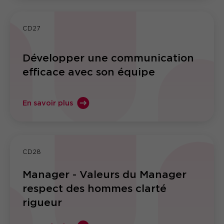
CD27
Développer une communication
efficace avec son équipe
En savoir plus
CD28
Manager - Valeurs du Manager
respect des hommes clarté
rigueur