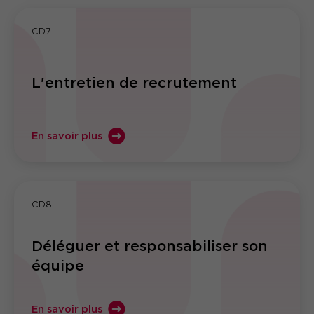
CD7
L'entretien de recrutement
En savoir plus
CD8
Déléguer et responsabiliser son
équipe
En savoir plus