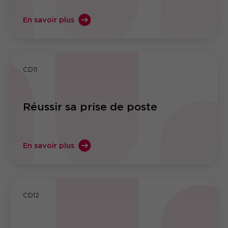
En savoir plus
CD11
Réussir sa prise de poste
En savoir plus
CD12