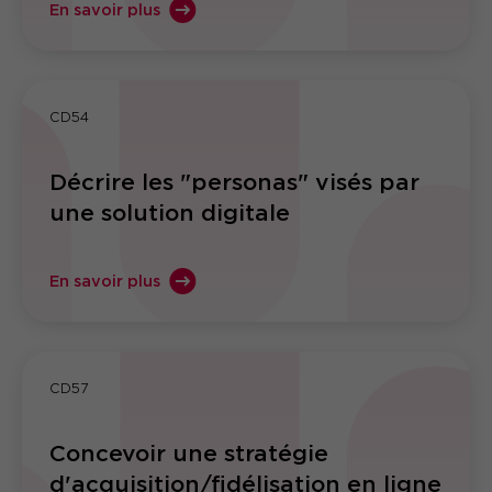
En savoir plus
CD54
Décrire les "personas" visés par
une solution digitale
En savoir plus
CD57
Concevoir une stratégie
d'acquisition/fidélisation en ligne