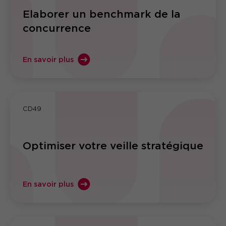
Elaborer un benchmark de la
concurrence
En savoir plus
CD49
Optimiser votre veille stratégique
En savoir plus