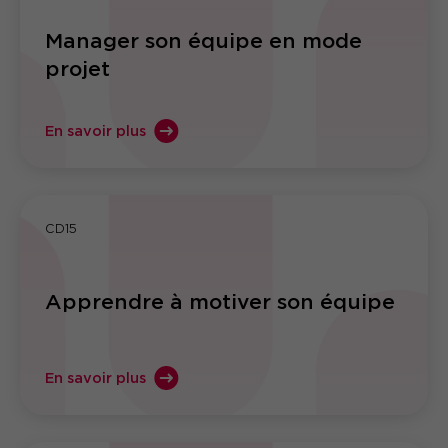
Manager son équipe en mode
projet
En savoir plus
CD15
Apprendre à motiver son équipe
En savoir plus