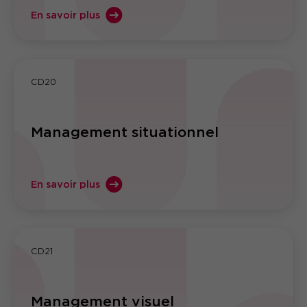
En savoir plus
CD20
Management situationnel
En savoir plus
CD21
Management visuel