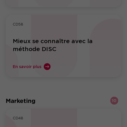
CD58
Mieux se connaître avec la
méthode DISC
En savoir plus
Marketing
10
CD48