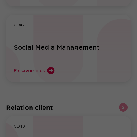
CD47
Social Media Management
En savoir plus
Relation client
2
CD40