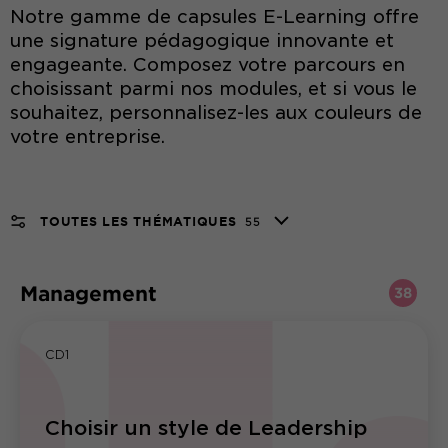
Notre gamme de capsules E-Learning offre
une signature pédagogique innovante et
engageante. Composez votre parcours en
choisissant parmi nos modules, et si vous le
souhaitez, personnalisez-les aux couleurs de
votre entreprise.
TOUTES LES THÉMATIQUES
55
Management
38
CD1
Choisir un style de Leadership