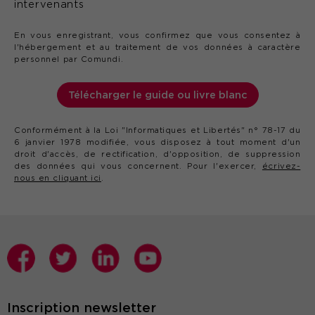
intervenants
En vous enregistrant, vous confirmez que vous consentez à
l'hébergement et au traitement de vos données à caractère
personnel par Comundi.
Télécharger le guide ou livre blanc
Conformément à la Loi "Informatiques et Libertés" n° 78-17 du
6 janvier 1978 modifiée, vous disposez à tout moment d'un
droit d'accès, de rectification, d'opposition, de suppression
des données qui vous concernent. Pour l'exercer,
écrivez-
nous en cliquant ici
.
Inscription newsletter