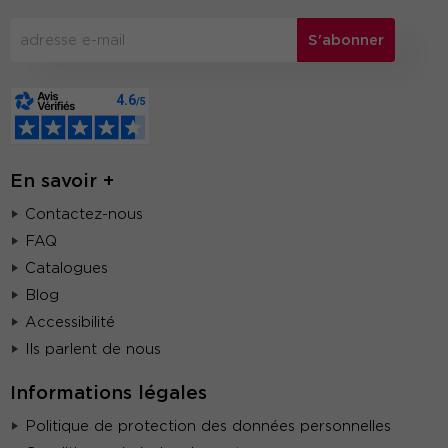
S'abonner
En savoir +
Contactez-nous
FAQ
Catalogues
Blog
Accessibilité
Ils parlent de nous
Informations légales
Politique de protection des données personnelles