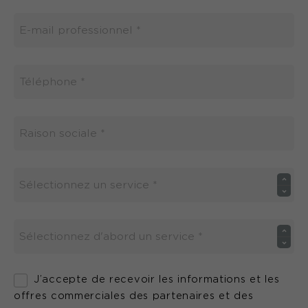
J’accepte de recevoir les informations et les
offres commerciales des partenaires et des