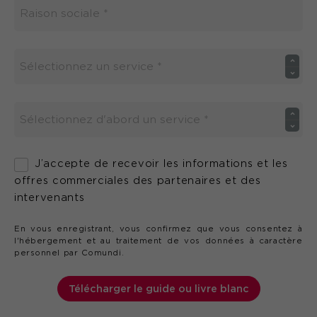
J’accepte de recevoir les informations et les
offres commerciales des partenaires et des
intervenants
En vous enregistrant, vous confirmez que vous consentez à
l'hébergement et au traitement de vos données à caractère
personnel par Comundi.
Télécharger le guide ou livre blanc