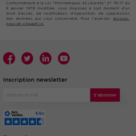
Conformément à la Loi "Informatiques et Libertés" n° 78-17 du
6 janvier 1978 modifiée, vous disposez à tout moment d'un
droit d'accès, de rectification, d'opposition, de suppression
des données qui vous concernent. Pour l'exercer,
écrivez-
nous en cliquant ici
.
Inscription newsletter
S'abonner