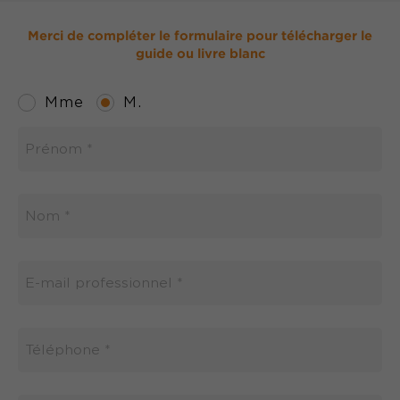
Merci de compléter le formulaire pour télécharger le
guide ou livre blanc
*
Champs
Mme
M.
requis.