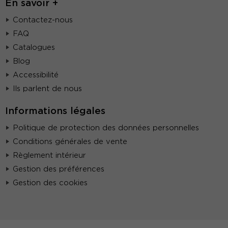
En savoir +
Contactez-nous
FAQ
Catalogues
Blog
Accessibilité
Ils parlent de nous
Informations légales
Politique de protection des données personnelles
Conditions générales de vente
Règlement intérieur
Gestion des préférences
Gestion des cookies