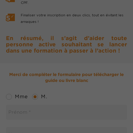
CPF.
Finaliser votre inscription en deux clics, tout en évitant les
arnaques !
En résumé, il s’agit d’aider toute
personne active souhaitant se lancer
dans une formation à passer à l’action !
Merci de compléter le formulaire pour télécharger le
guide ou livre blanc
*
Champs
Mme
M.
requis.