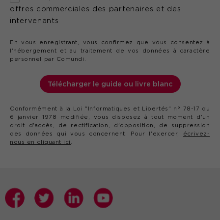
offres commerciales des partenaires et des
intervenants
En vous enregistrant, vous confirmez que vous consentez à
l'hébergement et au traitement de vos données à caractère
personnel par Comundi.
Télécharger le guide ou livre blanc
Conformément à la Loi "Informatiques et Libertés" n° 78-17 du
6 janvier 1978 modifiée, vous disposez à tout moment d'un
droit d'accès, de rectification, d'opposition, de suppression
des données qui vous concernent. Pour l'exercer,
écrivez-
nous en cliquant ici
.