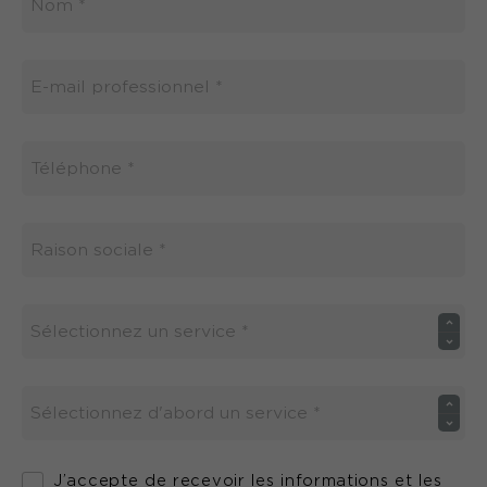
J’accepte de recevoir les informations et les