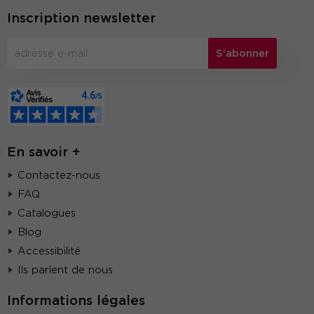
Inscription newsletter
S'abonner
En savoir +
Contactez-nous
FAQ
Catalogues
Blog
Accessibilité
Ils parlent de nous
Informations légales