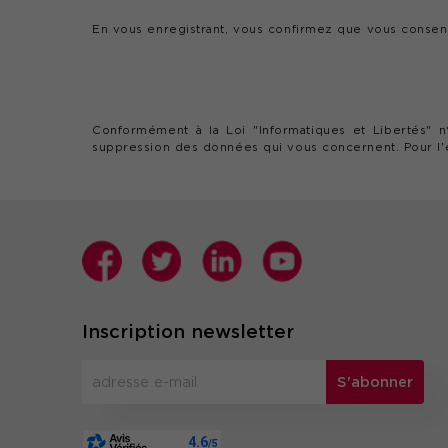
En vous enregistrant, vous confirmez que vous consen
Conformément à la Loi "Informatiques et Libertés" n
suppression des données qui vous concernent. Pour l
Inscription newsletter
S'abonner