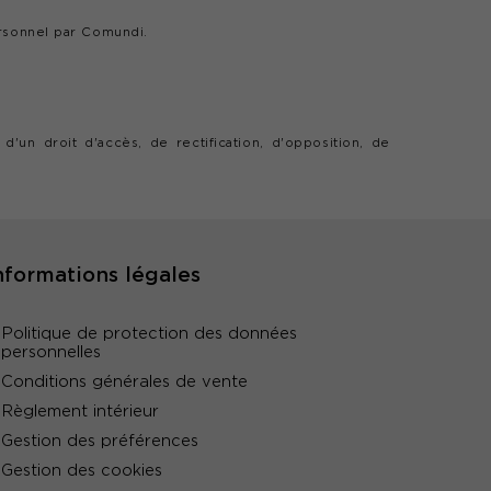
rsonnel par Comundi.
un droit d'accès, de rectification, d'opposition, de
nformations légales
Politique de protection des données
personnelles
Conditions générales de vente
Règlement intérieur
Gestion des préférences
Gestion des cookies