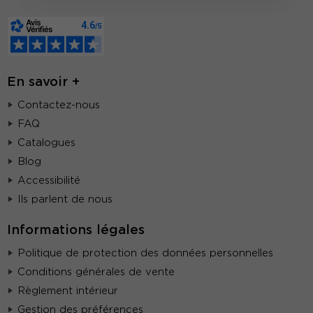
En savoir +
Contactez-nous
FAQ
Catalogues
Blog
Accessibilité
Ils parlent de nous
Informations légales
Politique de protection des données personnelles
Conditions générales de vente
Règlement intérieur
Gestion des préférences