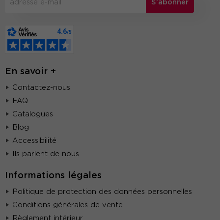
S'abonner
En savoir +
Contactez-nous
FAQ
Catalogues
Blog
Accessibilité
Ils parlent de nous
Informations légales
Politique de protection des données personnelles
Conditions générales de vente
Règlement intérieur