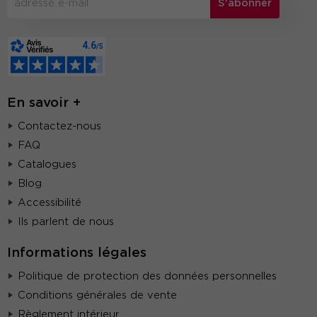
S'abonner
En savoir +
Contactez-nous
FAQ
Catalogues
Blog
Accessibilité
Ils parlent de nous
Informations légales
Politique de protection des données personnelles
Conditions générales de vente
Règlement intérieur