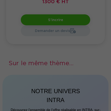
1300 € HT
S'incrire
Demander un devis
Sur le même thème...
NOTRE UNIVERS
INTRA
Découvrez l’ensemble de l’offre réalisable en INTRA, sur-