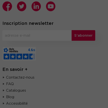
Inscription newsletter
S'abonner
En savoir +
Contactez-nous
FAQ
Catalogues
Blog
Accessibilité