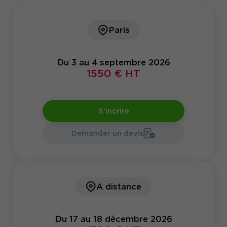
Paris
Du 3 au 4 septembre 2026
1550 € HT
S'incrire
Demander un devis
A distance
Du 17 au 18 décembre 2026