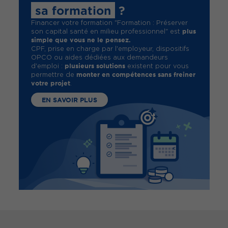
sa formation
?
Financer votre formation "Formation : Préserver
plus
son capital santé en milieu professionnel" est
simple que vous ne le pensez.
CPF, prise en charge par l'employeur, dispositifs
OPCO ou aides dédiées aux demandeurs
plusieurs solutions
d'emploi :
existent pour vous
monter en compétences sans freiner
permettre de
votre projet
.
EN SAVOIR PLUS